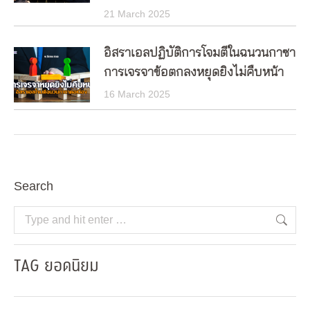
21 March 2025
อิสราเอลปฏิบัติการโจมตีในฉนวนกาซา
การเจรจาข้อตกลงหยุดยิงไม่คืบหน้า
16 March 2025
Search
Search:
TAG ยอดนิยม