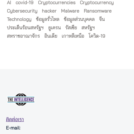
AI
covid-19
Cryptocurrencies
Cryptocurrency
Cybersecurity
hacker
Malware
Ransomware
Technology
ข้อมูลรั่วไหล
ข้อมูลส่วนบุคคล
จีน
ประเด็นร้อนสหรัฐฯ
ยูเครน
รัสเซีย
สหรัฐฯ
สหราชอาณาจักร
อินเดีย
เกาหลีเหนือ
โควิด-19
ติดต่อเรา
E-mail: