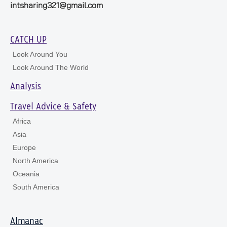
intsharing321@gmail.com
CATCH UP
Look Around You
Look Around The World
Analysis
Travel Advice & Safety
Africa
Asia
Europe
North America
Oceania
South America
Almanac