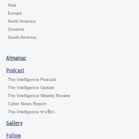
Asia
Europe
North America
Oceania
South America
Almanac
Podcast
The Intelligence Podcast
The Intelligence Update
The Intelligence Weekly Review
Cyber News Report
The Intelligence พาเที่ยว
Gallery
Follow