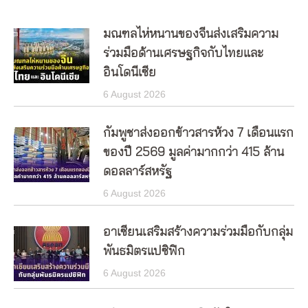
มณฑลไห่หนานของจีนส่งเสริมความ
ร่วมมือด้านเศรษฐกิจกับไทยและ
อินโดนีเซีย
6 August 2026
กัมพูชาส่งออกข้าวสารห้วง 7 เดือนแรก
ของปี 2569 มูลค่ามากกว่า 415 ล้าน
ดอลลาร์สหรัฐ
6 August 2026
อาเซียนเสริมสร้างความร่วมมือกับกลุ่ม
พันธมิตรแปซิฟิก
6 August 2026