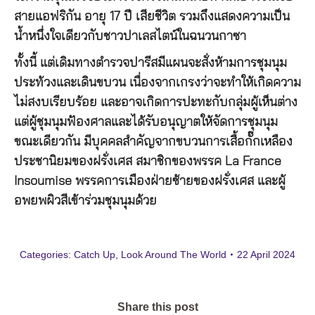
สายแอฟริกัน อายุ 17 ปี เสียชีวิต รวมถึงแสดงความเป็น
น้ำหนึ่งใจเดียวกับชาวปาเลสไตน์ในฉนวนกาซา
ทั้งนี้ แต่เดิมทางตำรวจปารีสมีแผนจะสั่งห้ามการชุมนุม
ประท้วงและเดินขบวน เนื่องจากเกรงว่าจะทำให้เกิดความ
ไม่สงบเรียบร้อย และอาจเกิดการปะทะกับกลุ่มผู้เห็นต่าง
แต่ผู้ชุมนุมฟ้องศาลและได้รับอนุญาตให้จัดการชุมนุม
ขณะเดียวกัน มีบุคคลสำคัญจากขบวนการเสื้อกั๊กเหลือง
ประชานิยมของฝรั่งเศส สมาชิกของพรรค La France
Insoumise พรรคการเมืองฝ่ายซ้ายของฝรั่งเศส และผู้
อพยพผิวสีเข้าร่วมชุมนุมด้วย
Categories:
Catch Up
,
Look Around The World
22 April 2024
Share this post