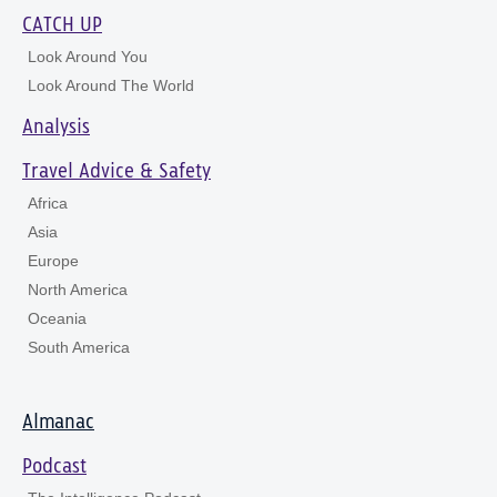
CATCH UP
Look Around You
Look Around The World
Analysis
Travel Advice & Safety
Africa
Asia
Europe
North America
Oceania
South America
Almanac
Podcast