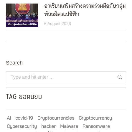
อาเซียนเสริมสร้างความร่วมมือกับกลุ่ม
พันธมิตรแปซิฟิก
6 August 2026
Search
Search:
TAG ยอดนิยม
AI
covid-19
Cryptocurrencies
Cryptocurrency
Cybersecurity
hacker
Malware
Ransomware