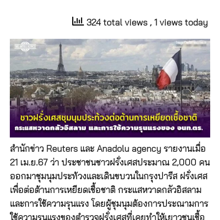
324 total views
, 1 views today
สำนักข่าว Reuters และ Anadolu agency รายงานเมื่อ
21 เม.ย.67 ว่า ประชาชนชาวฝรั่งเศสประมาณ 2,000 คน
ออกมาชุมนุมประท้วงและเดินขบวนในกรุงปารีส ฝรั่งเศส
เพื่อต่อต้านการเหยียดเชื้อชาติ กระแสหวาดกลัวอิสลาม
และการใช้ความรุนแรง โดยผู้ชุมนุมต้องการประณามการ
ใช้ความรุนแรงของตำรวจฝรั่งเศสที่เคยทำให้เยาวชนเชื้อ