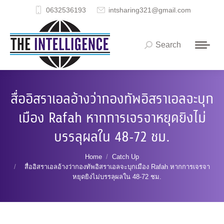
0632536193
intsharing321@gmail.com
Search
Search:
สื่ออิสราเอลอ้างว่ากองทัพอิสราเอลจะบุก
เมือง Rafah หากการเจรจาหยุดยิงไม่
บรรลุผลใน 48-72 ชม.
You are here:
Home
Catch Up
สื่ออิสราเอลอ้างว่ากองทัพอิสราเอลจะบุกเมือง Rafah หากการเจรจา
หยุดยิงไม่บรรลุผลใน 48-72 ชม.