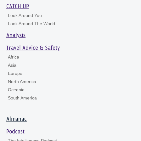
CATCH UP
Look Around You
Look Around The World
Analysis
Travel Advice & Safety
Africa
Asia
Europe
North America
Oceania
South America
Almanac
Podcast
The Intelligence Podcast