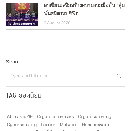
อาเซียนเสริมสร้างความร่วมมือกับกลุ่ม
พันธมิตรแปซิฟิก
6 August 2026
Search
Search:
TAG ยอดนิยม
AI
covid-19
Cryptocurrencies
Cryptocurrency
Cybersecurity
hacker
Malware
Ransomware