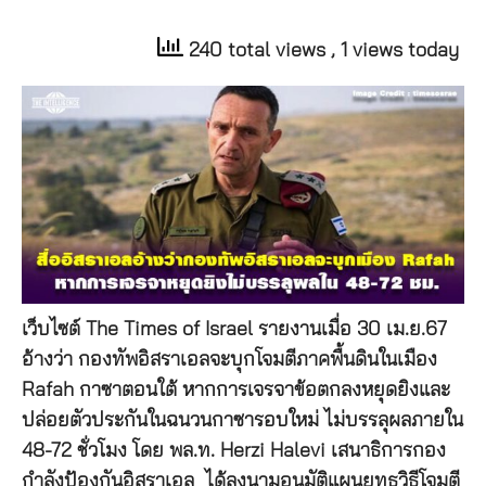
240 total views
, 1 views today
เว็บไซต์ The Times of Israel รายงานเมื่อ 30 เม.ย.67
อ้างว่า กองทัพอิสราเอลจะบุกโจมตีภาคพื้นดินในเมือง
Rafah กาซาตอนใต้ หากการเจรจาข้อตกลงหยุดยิงและ
ปล่อยตัวประกันในฉนวนกาซารอบใหม่ ไม่บรรลุผลภายใน
48-72 ชั่วโมง โดย พล.ท. Herzi Halevi เสนาธิการกอง
กำลังป้องกันอิสราเอล ได้ลงนามอนุมัติแผนยุทธวิธีโจมตี