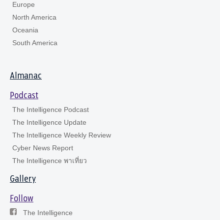
Europe
North America
Oceania
South America
Almanac
Podcast
The Intelligence Podcast
The Intelligence Update
The Intelligence Weekly Review
Cyber News Report
The Intelligence พาเที่ยว
Gallery
Follow
The Intelligence