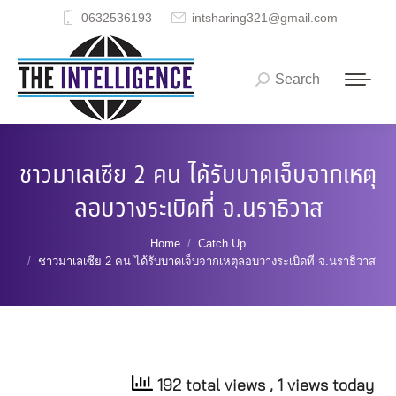
0632536193
intsharing321@gmail.com
Search
Search:
ชาวมาเลเซีย 2 คน ได้รับบาดเจ็บจากเหตุ
ลอบวางระเบิดที่ จ.นราธิวาส
You are here:
Home
Catch Up
ชาวมาเลเซีย 2 คน ได้รับบาดเจ็บจากเหตุลอบวางระเบิดที่ จ.นราธิวาส
192 total views
, 1 views today