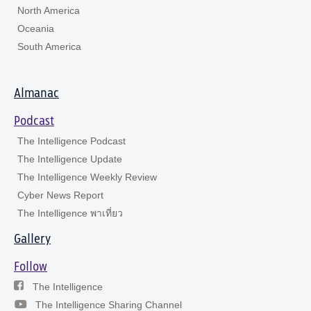
North America
Oceania
South America
Almanac
Podcast
The Intelligence Podcast
The Intelligence Update
The Intelligence Weekly Review
Cyber News Report
The Intelligence พาเที่ยว
Gallery
Follow
The Intelligence
The Intelligence Sharing Channel