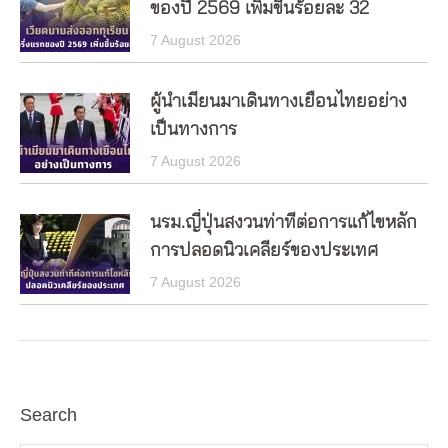
ของปี 2569 เพิ่มขึ้นร้อยละ 32
7 August 2026
ผู้นำเมียนมาเดินทางเยือนไทยอย่าง
เป็นทางการ
7 August 2026
นรม.ญี่ปุ่นสงวนท่าทีต่อการแก้ไขหลัก
การปลอดนิวเคลียร์ของประเทศ
7 August 2026
Search