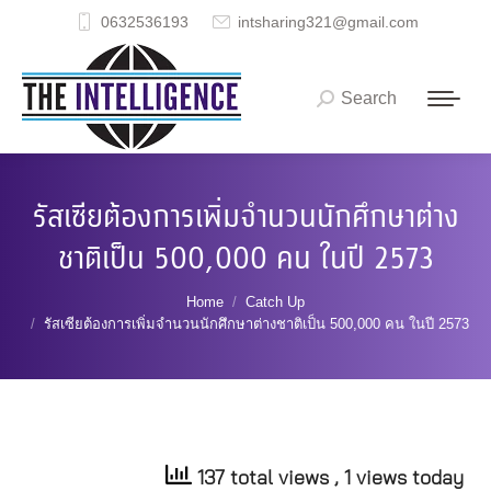
0632536193
intsharing321@gmail.com
Search
Search:
รัสเซียต้องการเพิ่มจำนวนนักศึกษาต่าง
ชาติเป็น 500,000 คน ในปี 2573
You are here:
Home
Catch Up
รัสเซียต้องการเพิ่มจำนวนนักศึกษาต่างชาติเป็น 500,000 คน ในปี 2573
137 total views
, 1 views today