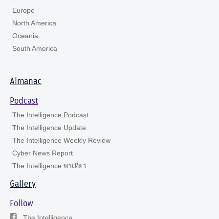
Europe
North America
Oceania
South America
Almanac
Podcast
The Intelligence Podcast
The Intelligence Update
The Intelligence Weekly Review
Cyber News Report
The Intelligence พาเที่ยว
Gallery
Follow
The Intelligence