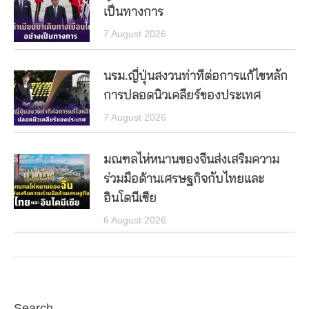
เป็นทางการ
7 August 2026
นรม.ญี่ปุ่นสงวนท่าทีต่อการแก้ไขหลัก
การปลอดนิวเคลียร์ของประเทศ
7 August 2026
มณฑลไห่หนานของจีนส่งเสริมความ
ร่วมมือด้านเศรษฐกิจกับไทยและ
อินโดนีเซีย
6 August 2026
Search