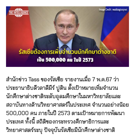
สำนักข่าว Tass ของรัสเซีย รายงานเมื่อ 7 พ.ค.67 ว่า
ประธานาธิบดีวลาดีมีร์ ปูติน ตั้งเป้าหมายเพิ่มจำนวน
นักศึกษาต่างชาติระดับอุดมศึกษาในมหาวิทยาลัยและ
สถาบันทางด้านวิทยาศาสตร์ในประเทศ จำนวนอย่างน้อย
500,000 คน ภายในปี 2573 ตามเป้าหมายการพัฒนา
ประเทศ ทั้งนี้ สถิติของกระทรวงศึกษาธิการและ
วิทยาศาสตร์ระบุ ปัจจุบันรัสเซียมีนักศึกษาต่างชาติ