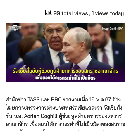
99 total views
, 1 views today
สำนักข่าว TASS และ BBC รายงานเมื่อ 16 พ.ค.67 อ้าง
โฆษกกระทรวงการต่างประเทศรัสเซียแถลงว่า รัสเซียสั่ง
ขับ น.อ. Adrian Coghill ผู้ช่วยทูตฝ่ายทหารของสหราช
อาณาจักร เพื่อตอบโต้การกระทำที่ไม่เป็นมิตรของสหราช