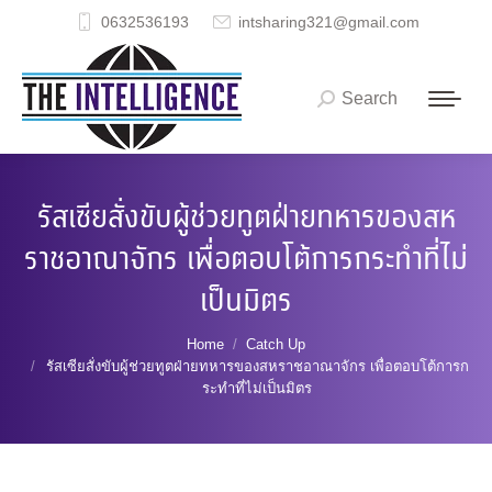
0632536193
intsharing321@gmail.com
Search
Search:
รัสเซียสั่งขับผู้ช่วยทูตฝ่ายทหารของสห
ราชอาณาจักร เพื่อตอบโต้การกระทำที่ไม่
เป็นมิตร
You are here:
Home
Catch Up
รัสเซียสั่งขับผู้ช่วยทูตฝ่ายทหารของสหราชอาณาจักร เพื่อตอบโต้การก
ระทำที่ไม่เป็นมิตร