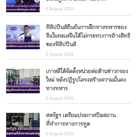
5 August 2026
ฟิลิปปินส์ยืนยันการฝึกทางทหารของ
จีนในทะเลจีนใต้ไม่กระทบการอ้างสิทธิ
ของฟิลิปปินส์
5 August 2026
เกาหลีใต้จัดตั้งหน่วยต่อต้านข่าวกรอง
ใหม่ หลังปฏิรูปโครงสร้างความมั่นคง
ทางทหาร
5 August 2026
สหรัฐฯ เตรียมประกาศปิดสถาน
ที่ทำการทางการทูต
5 August 2026