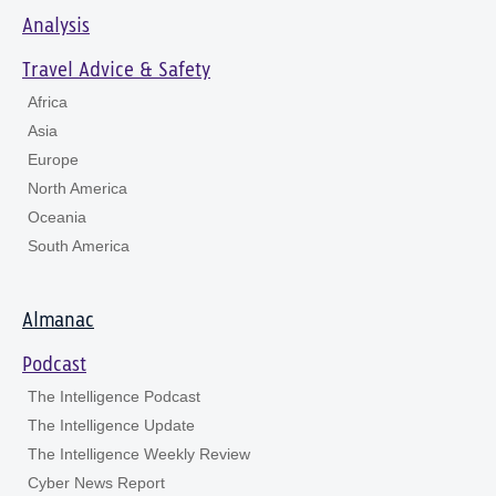
Analysis
Travel Advice & Safety
Africa
Asia
Europe
North America
Oceania
South America
Almanac
Podcast
The Intelligence Podcast
The Intelligence Update
The Intelligence Weekly Review
Cyber News Report