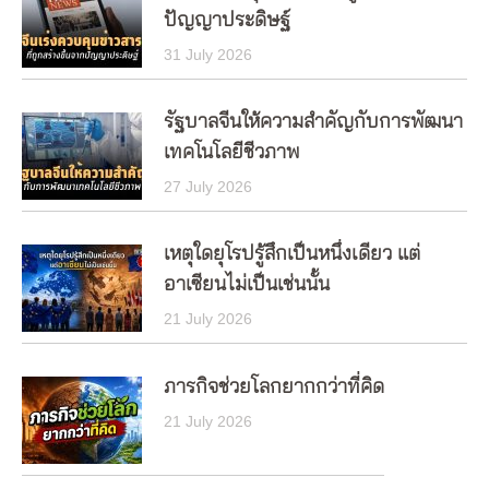
ปัญญาประดิษฐ์
31 July 2026
รัฐบาลจีนให้ความสำคัญกับการพัฒนา
เทคโนโลยีชีวภาพ
27 July 2026
เหตุใดยุโรปรู้สึกเป็นหนึ่งเดียว แต่
อาเซียนไม่เป็นเช่นนั้น
21 July 2026
ภารกิจช่วยโลกยากกว่าที่คิด
21 July 2026