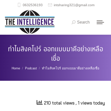
0632536193
intsharing321@gmail.com
Search
Search:
ทำไมสิงคโปร์ ออกแบบมาดีอย่างเหลือ
เชื่อ
You are here:
Home
Podcast
ทำไมสิงคโปร์ ออกแบบมาดีอย่างเหลือเชื่อ
210 total views
, 1 views today