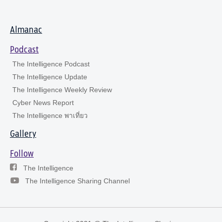
Almanac
Podcast
The Intelligence Podcast
The Intelligence Update
The Intelligence Weekly Review
Cyber News Report
The Intelligence พาเที่ยว
Gallery
Follow
The Intelligence
The Intelligence Sharing Channel