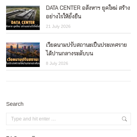
DATA CENTER อสังหาฯ ยุคใหม่ สร้าง
อย่างไรให้ยั่งยืน
21 July 2026
เวียดนามปรับสถานะเป็นประเทศราย
ได้ปานกลางระดับบน
8 July 2026
Search
Search: