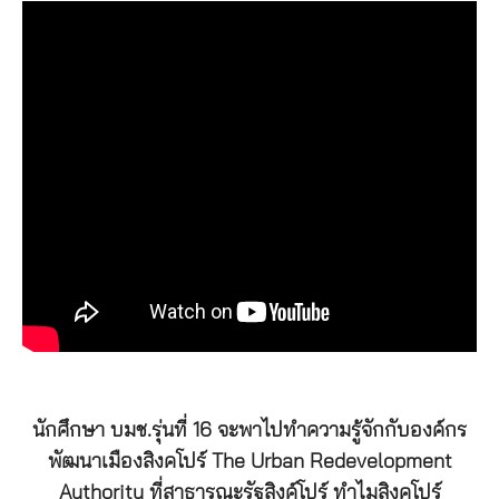
นักศึกษา บมช.รุ่นที่ 16 จะพาไปทำความรู้จักกับองค์กร
พัฒนาเมืองสิงคโปร์ The Urban Redevelopment
Authority ที่สาธารณะรัฐสิงค์โปร์ ทำไมสิงคโปร์