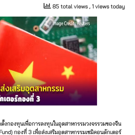
85 total views
, 1 views today
จัดตั้งกองทุนเพื่อการลงทุนในอุตสาหกรรมวงจรรวมของจีน
und) กองที่ 3 เพื่อส่งเสริมอุตสาหกรรมเซมิคอนดักเตอร์