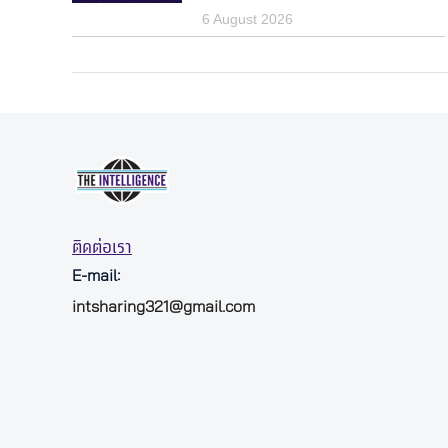
6 August 2026
ติดต่อเรา
E-mail:
intsharing321@gmail.com