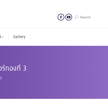
Search
t
Gallery
ร์กองที่ 3
 3