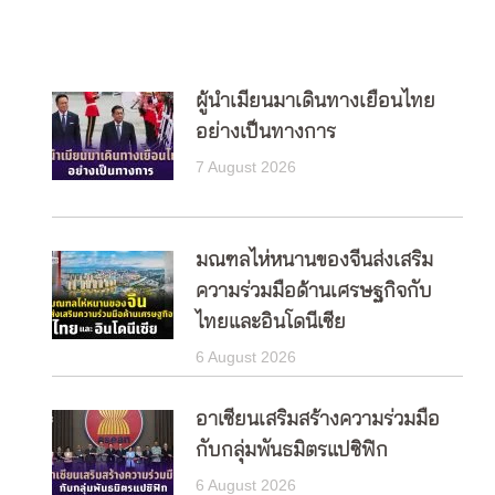
ผู้นำเมียนมาเดินทางเยือนไทย
อย่างเป็นทางการ
7 August 2026
มณฑลไห่หนานของจีนส่งเสริม
ความร่วมมือด้านเศรษฐกิจกับ
ไทยและอินโดนีเซีย
6 August 2026
อาเซียนเสริมสร้างความร่วมมือ
กับกลุ่มพันธมิตรแปซิฟิก
6 August 2026