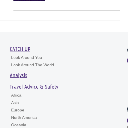
CATCH UP
Look Around You
Look Around The World
Analysis
Travel Advice & Safety
Africa
Asia
Europe
North America
Oceania