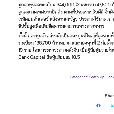
มูลค่าทุนจดทะเบียน 344,000 ล้านหยวน (47,500 ล
ดูแลตลาดเทศบาลปักกิ่ง ตามที่ประธานาธิบดีสี จิ้นผ
เซมิคอนดักเตอร์ หลังจากสหรัฐฯ ประกาศใช้มาตรการ
ชิปขั้นสูงเพื่อเพิ่มขีดความสามารถทางการทหาร
ทั้งนี้ กองทุนดังกล่าวนับเป็นกองทุนที่ใหญ่ที่สุดจากท
ทะเบียน 138,700 ล้านหยวน และกองทุนที่ 2 ก่อตั้งเ
19 ราย โดย กระทรวงการคลังจีน เป็นผู้ถือหุ้นรายใ
Bank Capital ถือหุ้นร้อยละ 10.5
Categories:
Catch Up
,
Look
Shar
Share