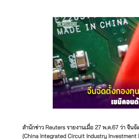
สำนักข่าว Reuters รายงานเมื่อ 27 พ.ค.67 ว่า จีน
(China Integrated Circuit Industry Investment F