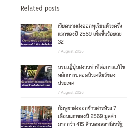
Related posts
เวียดนามส่งออกทุเรียนห้วงครึ่ง
แรกของปี 2569 เพิ่มขึ้นร้อยละ
32
7 August 2026
นรม.ญี่ปุ่นสงวนท่าทีต่อการแก้ไข
หลักการปลอดนิวเคลียร์ของ
ประเทศ
7 August 2026
กัมพูชาส่งออกข้าวสารห้วง 7
เดือนแรกของปี 2569 มูลค่า
มากกว่า 415 ล้านดอลลาร์สหรัฐ