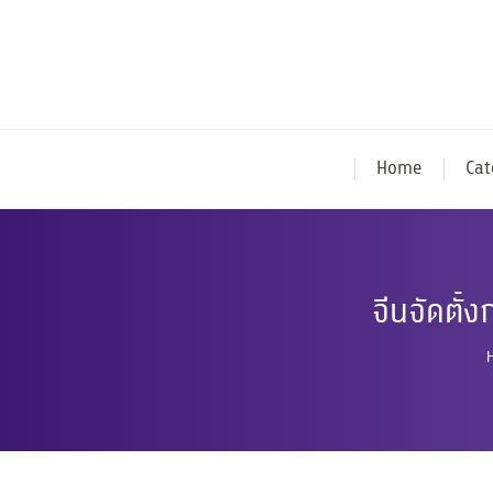
Home
Cat
จีนจัดตั้