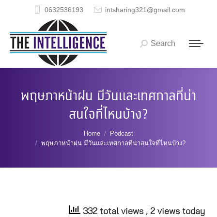
0632536193
intsharing321@gmail.com
Search
Search:
พฤษภาหน้าฝน มีวันและเทศกาลที่น่า
สนใจที่ไหนบ้าง?
You are here:
Home
Podcast
พฤษภาหน้าฝน มีวันและเทศกาลที่น่าสนใจที่ไหนบ้าง?
332 total views
, 2 views today