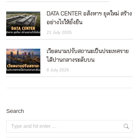
DATA CENTER อสังหาฯ ยุคใหม่ สร้าง
อย่างไรให้ยั่งยืน
21 July 2026
เวียดนามปรับสถานะเป็นประเทศราย
ได้ปานกลางระดับบน
8 July 2026
Search
Search: