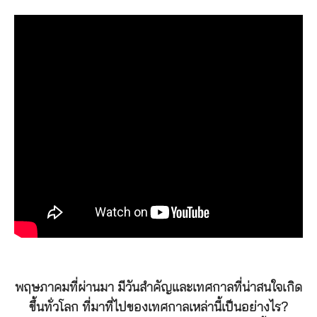
พฤษภาคมที่ผ่านมา มีวันสำคัญและเทศกาลที่น่าสนใจเกิด
ขึ้นทั่วโลก ที่มาที่ไปของเทศกาลเหล่านี้เป็นอย่างไร?