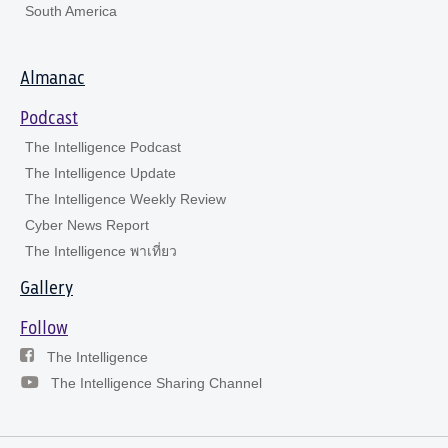
South America
Almanac
Podcast
The Intelligence Podcast
The Intelligence Update
The Intelligence Weekly Review
Cyber News Report
The Intelligence พาเที่ยว
Gallery
Follow
The Intelligence
The Intelligence Sharing Channel