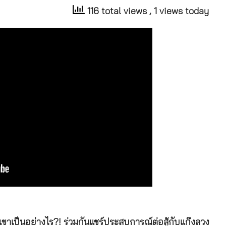
116 total views
, 1 views today
ขาเป็นอย่างไร?! ร่วมกันแชร์ประสบการณ์ต่อสู้กับแก๊งลวง