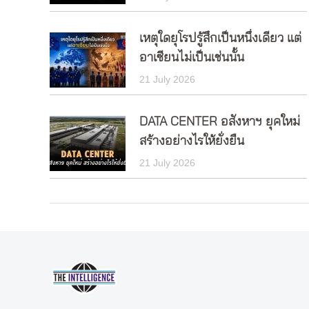
เหตุใดยุโรปรู้สึกเป็นหนึ่งเดียว แต่
อาเซียนไม่เป็นเช่นนั้น
21 July 2026
DATA CENTER อสังหาฯ ยุคใหม่
สร้างอย่างไรให้ยั่งยืน
21 July 2026