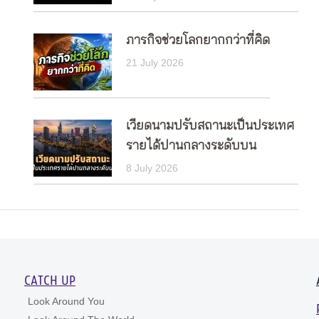
ภารกิจช่วยโลกยากกว่าที่คิด
21 July 2026
เวียดนามปรับสถานะเป็นประเทศ
รายได้ปานกลางระดับบน
8 July 2026
CATCH UP
Look Around You