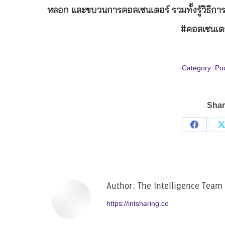
หลอก และขบวนการคอลเซนเตอร์ รวมทั้งรู้วิธีกา
#คอลเซนเตอ
Category:
Po
Shar
Share
on
Facebo
Author:
The Intelligence Team
https://intsharing.co