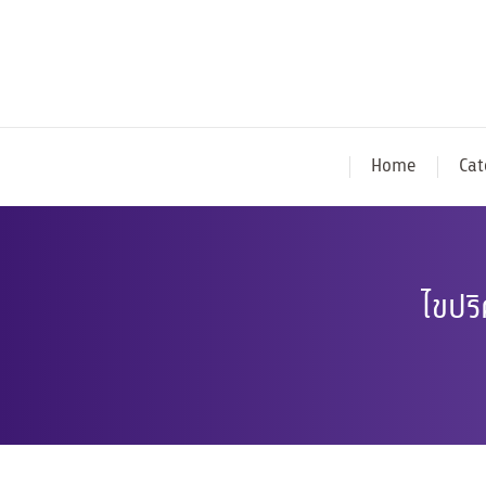
Home
Cat
ไขปร