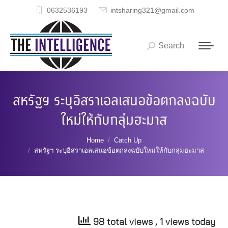
0632536193
intsharing321@gmail.com
Search
Search:
สหรัฐฯ ระบุอิสราเอลเสนอข้อตกลงฉบับ
ใหม่ให้กับกลุ่มฮะมาส
You are here:
Home
Catch Up
สหรัฐฯ ระบุอิสราเอลเสนอข้อตกลงฉบับใหม่ให้กับกลุ่มฮะมาส
98 total views
, 1 views today