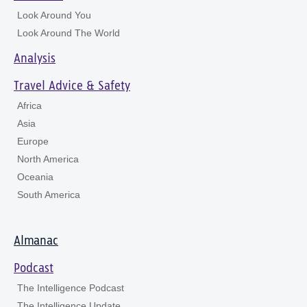
Look Around You
Look Around The World
Analysis
Travel Advice & Safety
Africa
Asia
Europe
North America
Oceania
South America
Almanac
Podcast
The Intelligence Podcast
The Intelligence Update