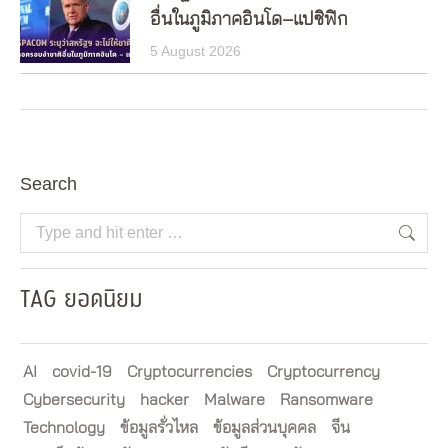
อื่นในภูมิภาคอินโด–แปซิฟิก
5 August 2026
Search
Search:
TAG ยอดนิยม
AI
covid-19
Cryptocurrencies
Cryptocurrency
Cybersecurity
hacker
Malware
Ransomware
Technology
ข้อมูลรั่วไหล
ข้อมูลส่วนบุคคล
จีน