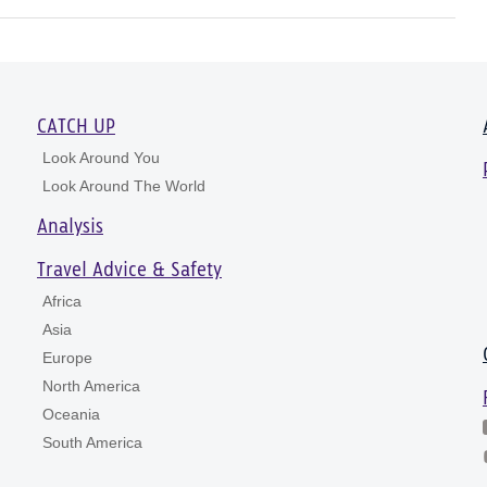
CATCH UP
Look Around You
Look Around The World
Analysis
Travel Advice & Safety
Africa
Asia
Europe
North America
Oceania
South America