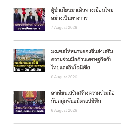
ผู้นำเมียนมาเดินทางเยือนไทย
อย่างเป็นทางการ
7 August 2026
มณฑลไห่หนานของจีนส่งเสริม
ความร่วมมือด้านเศรษฐกิจกับ
ไทยและอินโดนีเซีย
6 August 2026
อาเซียนเสริมสร้างความร่วมมือ
กับกลุ่มพันธมิตรแปซิฟิก
6 August 2026