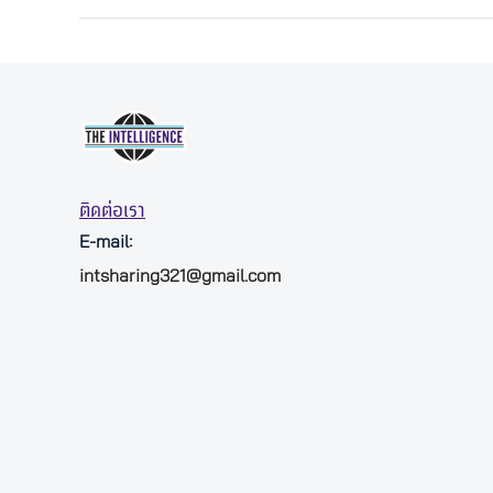
ติดต่อเรา
E-mail:
intsharing321@gmail.com