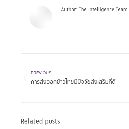
Author:
The Intelligence Team
Post
navigation
PREVIOUS
การส่งออกข้าวไทยมีปัจจัยส่งเสริมที่ดี
Previous
post:
Related posts