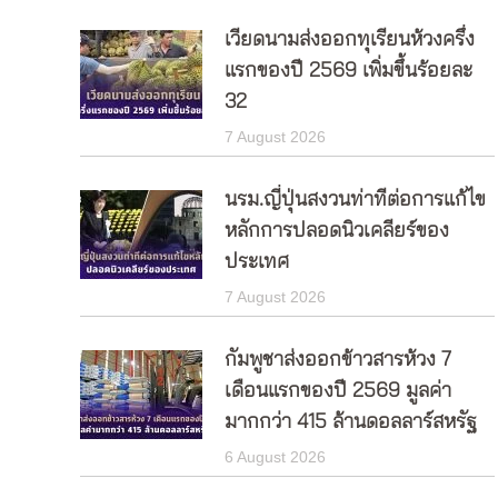
เวียดนามส่งออกทุเรียนห้วงครึ่ง
แรกของปี 2569 เพิ่มขึ้นร้อยละ
32
7 August 2026
นรม.ญี่ปุ่นสงวนท่าทีต่อการแก้ไข
หลักการปลอดนิวเคลียร์ของ
ประเทศ
7 August 2026
กัมพูชาส่งออกข้าวสารห้วง 7
เดือนแรกของปี 2569 มูลค่า
มากกว่า 415 ล้านดอลลาร์สหรัฐ
6 August 2026