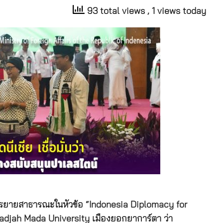
93 total views
, 1 views today
 บรรยายสาธารณะในหัวข้อ “Indonesia Diplomacy for
่ Gadjah Mada University เมืองยอกยาการ์ตา ว่า