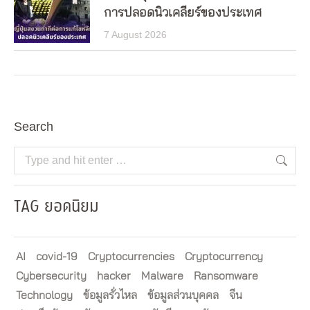
การปลอดนิวเคลียร์ของประเทศ
7 August 2026
Search
Search:
TAG ยอดนิยม
AI
covid-19
Cryptocurrencies
Cryptocurrency
Cybersecurity
hacker
Malware
Ransomware
Technology
ข้อมูลรั่วไหล
ข้อมูลส่วนบุคคล
จีน