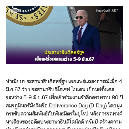
ทำเนียบประธานาธิบดีสหรัฐฯ เผยแพร่แถลงการณ์เมื่อ 4
มิ.ย.67 ว่า ประธานาธิบดีโจเซฟ ไบเดน เยือนฝรั่งเศส
ระหว่าง 5-9 มิ.ย.67 เพื่อเข้าร่วมงานรำลึกครบรอบ 80 ปี
สมรภูมินอร์มังดีหรือ Deliverance Day (D-Day) โดยมุ่ง
กระชับความสัมพันธ์กับพันธมิตรในยุโรป หลังการรณรงค์
หาเสียงของอดีตประธานาธิบดีโดนัลด์ ทรัมป์ สร้างความ