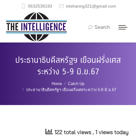
0632536193
intsharing321@gmail.com
Search
Search:
ประธานาธิบดีสหรัฐฯ เยือนฝรั่งเศส
ระหว่าง 5-9 มิ.ย.67
You are here:
Home
Catch Up
ประธานาธิบดีสหรัฐฯ เยือนฝรั่งเศสระหว่าง 5-9 มิ.ย.67
122 total views
, 1 views today