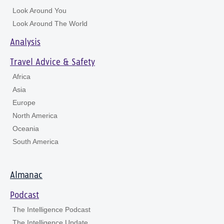
Look Around You
Look Around The World
Analysis
Travel Advice & Safety
Africa
Asia
Europe
North America
Oceania
South America
Almanac
Podcast
The Intelligence Podcast
The Intelligence Update