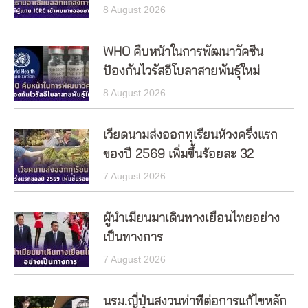
8 August 2026
WHO คืบหน้าในการพัฒนาวัคซีน
ป้องกันไวรัสอีโบลาสายพันธุ์ใหม่
8 August 2026
เวียดนามส่งออกทุเรียนห้วงครึ่งแรก
ของปี 2569 เพิ่มขึ้นร้อยละ 32
7 August 2026
ผู้นำเมียนมาเดินทางเยือนไทยอย่าง
เป็นทางการ
7 August 2026
นรม.ญี่ปุ่นสงวนท่าทีต่อการแก้ไขหลัก