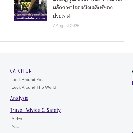
หลักการปลอดนิวเคลียร์ของ
ประเทศ
7 August 2026
CATCH UP
Look Around You
Look Around The World
Analysis
Travel Advice & Safety
Africa
Asia