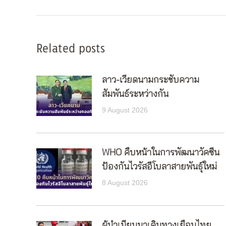
Related posts
ลาว-เวียดนามกระชับความ
สัมพันธ์ระหว่างกัน
9 August 2026
WHO คืบหน้าในการพัฒนาวัคซีน
ป้องกันไวรัสอีโบลาสายพันธุ์ใหม่
8 August 2026
ผู้นำเมียนมาเดินทางเยือนไทย