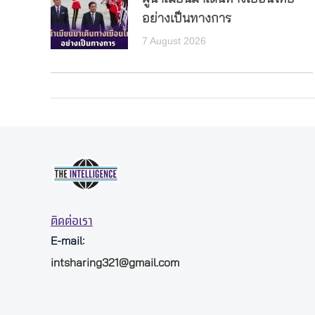
อย่างเป็นทางการ
7 August 2026
ติดต่อเรา
E-mail:
intsharing321@gmail.com