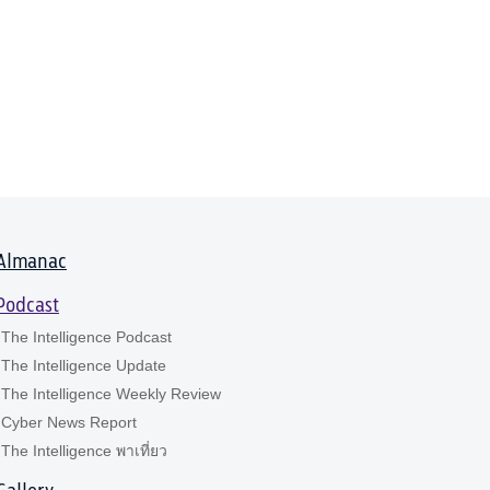
Almanac
Podcast
The Intelligence Podcast
The Intelligence Update
The Intelligence Weekly Review
Cyber News Report
The Intelligence พาเที่ยว