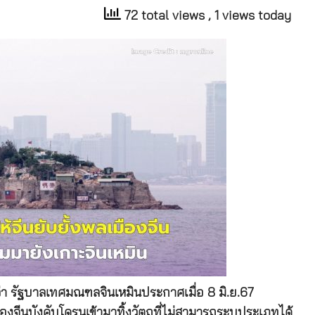
72 total views
, 1 views today
ว่า รัฐบาลเทศมณฑลจินเหมินประกาศเมื่อ 8 มิ.ย.67
องจีนบังคับโดรนเข้ามาทิ้งวัตถุที่ไม่สามารถระบุประเภทได้