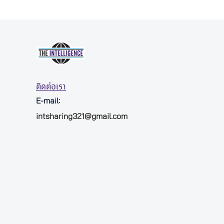
ติดต่อเรา
E-mail:
intsharing321@gmail.com