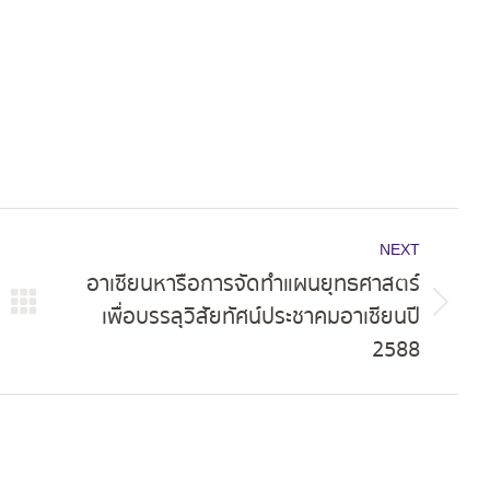
NEXT
อาเซียนหารือการจัดทำแผนยุทธศาสตร์
เพื่อบรรลุวิสัยทัศน์ประชาคมอาเซียนปี
Next
2588
post: