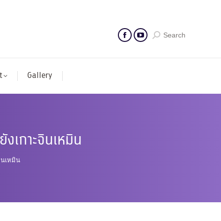
Search
t
Gallery
ยังเกาะจินเหมิน
จินเหมิน