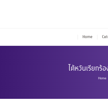
Home
Cat
ไต้หวันเรียกร้
You 
Home