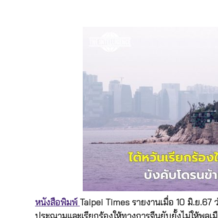
หนังสือพิมพ์
Taipei Times รายงานเมื่อ 10 มิ.ย.67 
ประณามและเรียกร้องให้ทางการจีนยับยั้งไม่ให้พลเมื