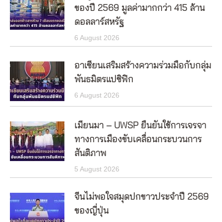
ของปี 2569 มูลค่ามากกว่า 415 ล้าน
ดอลลาร์สหรัฐ
6 August 2026
อาเซียนเสริมสร้างความร่วมมือกับกลุ่ม
พันธมิตรแปซิฟิก
6 August 2026
เมียนมา – UWSP ยืนยันใช้การเจรจา
ทางการเมืองขับเคลื่อนกระบวนการ
สันติภาพ
5 August 2026
จีนไม่พอใจสมุดปกขาวประจำปี 2569
ของญี่ปุ่น