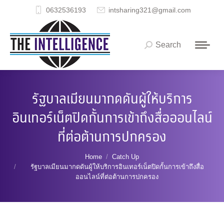
0632536193
intsharing321@gmail.com
Search
Search:
รัฐบาลเมียนมากดดันผู้ให้บริการ
อินเทอร์เน็ตปิดกั้นการเข้าถึงสื่อออนไลน์
ที่ต่อต้านการปกครอง
You are here:
Home
Catch Up
รัฐบาลเมียนมากดดันผู้ให้บริการอินเทอร์เน็ตปิดกั้นการเข้าถึงสื่อ
ออนไลน์ที่ต่อต้านการปกครอง