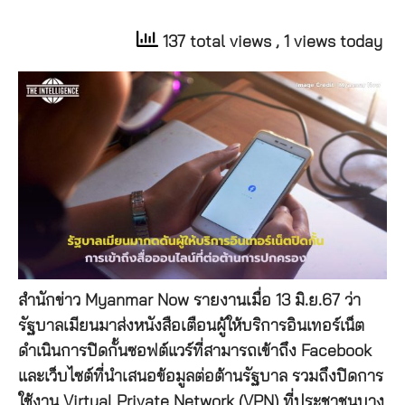
137 total views
, 1 views today
สำนักข่าว Myanmar Now รายงานเมื่อ 13 มิ.ย.67 ว่า
รัฐบาลเมียนมาส่งหนังสือเตือนผู้ให้บริการอินเทอร์เน็ต
ดำเนินการปิดกั้นซอฟต์แวร์ที่สามารถเข้าถึง Facebook
และเว็บไซต์ที่นำเสนอข้อมูลต่อต้านรัฐบาล รวมถึงปิดการ
ใช้งาน Virtual Private Network (VPN) ที่ประชาชนบาง