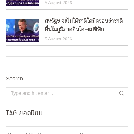
5 August 2026
สหรัฐฯ จะไม่ให้ชาติใดมีครอบงำชาติ
อื่นในภูมิภาคอินโด–แปซิฟิก
5 August 2026
Search
Search:
TAG ยอดนิยม