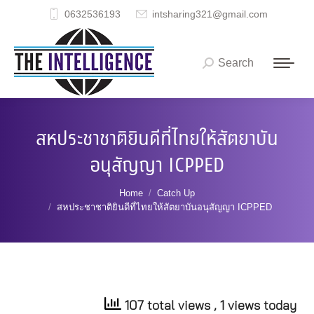
0632536193
intsharing321@gmail.com
Search
Search:
สหประชาชาติยินดีที่ไทยให้สัตยาบัน
อนุสัญญา ICPPED
You are here:
Home
Catch Up
สหประชาชาติยินดีที่ไทยให้สัตยาบันอนุสัญญา ICPPED
107 total views
, 1 views today