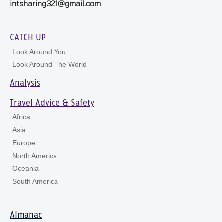
intsharing321@gmail.com
CATCH UP
Look Around You
Look Around The World
Analysis
Travel Advice & Safety
Africa
Asia
Europe
North America
Oceania
South America
Almanac