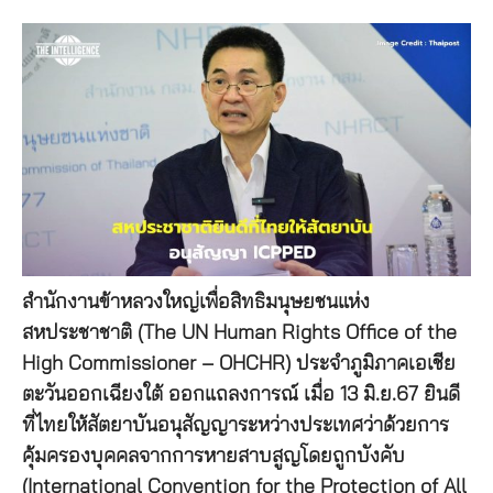
สำนักงานข้าหลวงใหญ่เพื่อสิทธิมนุษยชนแห่ง
สหประชาชาติ (The UN Human Rights Office of the
High Commissioner – OHCHR) ประจำภูมิภาคเอเชีย
ตะวันออกเฉียงใต้ ออกแถลงการณ์ เมื่อ 13 มิ.ย.67 ยินดี
ที่ไทยให้สัตยาบันอนุสัญญาระหว่างประเทศว่าด้วยการ
คุ้มครองบุคคลจากการหายสาบสูญโดยถูกบังคับ
(International Convention for the Protection of All