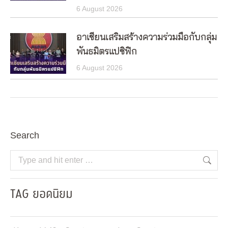
6 August 2026
อาเซียนเสริมสร้างความร่วมมือกับกลุ่ม
พันธมิตรแปซิฟิก
6 August 2026
Search
Search:
TAG ยอดนิยม