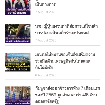
เป็นทางการ
7 August 2026
นรม.ญี่ปุ่นสงวนท่าทีต่อการแก้ไขหลัก
การปลอดนิวเคลียร์ของประเทศ
7 August 2026
มณฑลไห่หนานของจีนส่งเสริมความ
ร่วมมือด้านเศรษฐกิจกับไทยและ
อินโดนีเซีย
6 August 2026
กัมพูชาส่งออกข้าวสารห้วง 7 เดือนแรก
ของปี 2569 มูลค่ามากกว่า 415 ล้าน
ดอลลาร์สหรัฐ