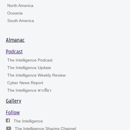
North America
Oceania
South America
Almanac
Podcast
The Intelligence Podcast
The Intelligence Update
The Intelligence Weekly Review
Cyber News Report
The Intelligence พาเที่ยว
Gallery
Follow
The Intelligence
The Intelligence Sharing Channel