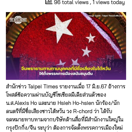
96 total views
, 1 views today
สำนักข่าว Taipei Times รายงานเมื่อ 17 มิ.ย.67 อ้างการ
โพสต์ข้อความผ่านบัญชีโซเชียลมีเดียส่วนตัวของ
น.ส.Alexis Ho และนาย Hsieh Ho-hsien นักร้อง/นัก
ดนตรีที่มีชื่อเสียงชาวไต้หวัน วง R-chord ว่า ได้รับ
จดหมายทาบทามจากบริษัทด้านสื่อที่มีสำนักงานใหญ่ใน
กรุงปักกิ่ง/จีน ระบุว่า ต้องการจัดตั้งพรรคการเมืองใหม่