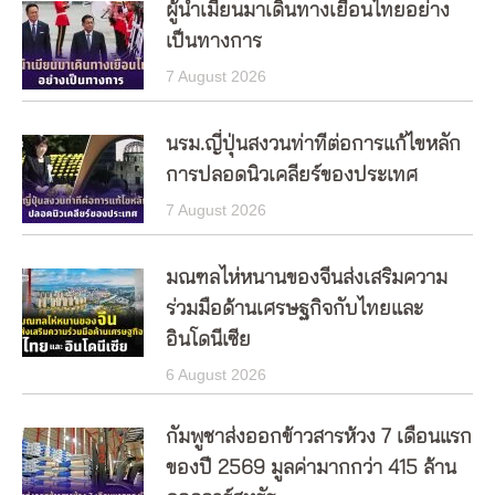
ผู้นำเมียนมาเดินทางเยือนไทยอย่าง
เป็นทางการ
7 August 2026
นรม.ญี่ปุ่นสงวนท่าทีต่อการแก้ไขหลัก
การปลอดนิวเคลียร์ของประเทศ
7 August 2026
มณฑลไห่หนานของจีนส่งเสริมความ
ร่วมมือด้านเศรษฐกิจกับไทยและ
อินโดนีเซีย
6 August 2026
กัมพูชาส่งออกข้าวสารห้วง 7 เดือนแรก
ของปี 2569 มูลค่ามากกว่า 415 ล้าน