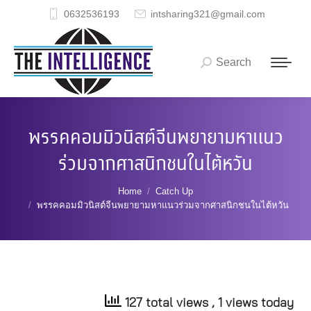
0632536193
intsharing321@gmail.com
Search
Search:
พรรคคอมมิวนิสต์จีนพยายามหาแนว
ร่วมจากศาสนิกชนในไต้หวัน
You are here:
Home
Catch Up
พรรคคอมมิวนิสต์จีนพยายามหาแนวร่วมจากศาสนิกชนในไต้หวัน
127 total views
, 1 views today