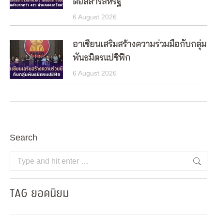
ดอลลาร์สหรัฐ
6 August 2026
อาเซียนเสริมสร้างความร่วมมือกับกลุ่ม
พันธมิตรแปซิฟิก
6 August 2026
Search
Search:
TAG ยอดนิยม