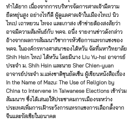
ทำได้ยาก เนื่องจากการบริหารจัดการศาลเจ้ามีความ
ยืดหยุ่นสูง อย่างไรก็ดี ผู้ดูแลศาลเจ้าในเมืองไทเป นิว
ไทเป เถาหยวน ไทจง และเกาสง เข้าข่ายต้องสงสัยว่า
อาจมีความสัมพันธ์กับ พคจ. อนึ่ง รายงานข่าวดังกล่าว
อ้างจากผลการสัมมนาวิชาการหัวข้อการแทรกแซงของ
พคจ. ในองค์กรทางศาสนาของไต้หวัน จัดที่มหาวิทยาลัย
Shih Hsin ไทเป ไต้หวัน โดยมีนาง Liu Yu-hsi อาจารย์
ประจำ ม. Shih Hsin และนาย Sher Chien-yuan
อาจารย์ประจำ ม.แห่งชาติซุนยัดเซ็น ผู้เขียนหนังสือเรื่อง
In the Name of Mazu: The Use of Religion by
China to Intervene in Taiwanese Elections เข้าร่วม
สัมมนาฯ ซึ่งได้เสนอให้ประชาคมการเมืองระหว่าง
ประเทศเพิ่มการเฝ้าระวังการแทรกแซงการเลือกตั้งจาก
จีนและรัสเซียในอนาคต