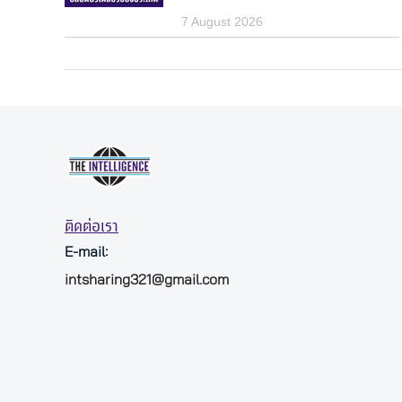
7 August 2026
ติดต่อเรา
E-mail:
intsharing321@gmail.com