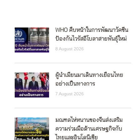
WHO คืบหน้าในการพัฒนาวัคซีน
ป้องกันไวรัสอีโบลาสายพันธุ์ใหม่
8 August 2026
ผู้นำเมียนมาเดินทางเยือนไทย
อย่างเป็นทางการ
7 August 2026
มณฑลไห่หนานของจีนส่งเสริม
ความร่วมมือด้านเศรษฐกิจกับ
ไทยและอินโดนีเซีย