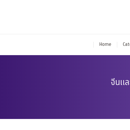
Home
Cat
จีนแล