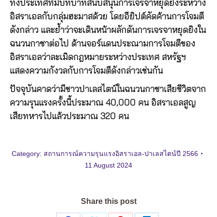
ทั้งประเทศที่มีบทบาทสนับสนุนการเจรจาหยุดยิงระหว่าง
อิสราเอลกับกลุ่มฮะมาสด้วย โดยอียิปต์คัดค้านการโจมตี
ดังกล่าว และย้ำว่าจะเดินหน้าผลักดันการเจรจาหยุดยิงใน
ฉนวนกาซาต่อไป ด้านจอร์แดนประณามการโจมตีของ
อิสราเอลว่าละเมิดกฎหมายระหว่างประเทศ สหรัฐฯ
แสดงความกังวลกับการโจมตีดังกล่าวเช่นกัน
ปัจจุบันคาดว่ามีชาวปาเลสไตน์ในฉนวนกาซาเสียชีวิตจาก
ความรุนแรงครั้งนี้ประมาณ 40,000 คน อิสราเอลสูญ
เสียทหารไปแล้วประมาณ 320 คน
Category:
สถานการณ์ความรุนแรงอิสราเอล-ปาเลสไตน์ปี 2566
11 August 2024
Share this post