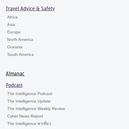
Travel Advice & Safety
Africa
Asia
Europe
North America
Oceania
South America
Almanac
Podcast
The Intelligence Podcast
The Intelligence Update
The Intelligence Weekly Review
Cyber News Report
The Intelligence พาเที่ยว