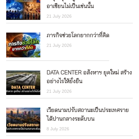
อาเซียนไม่เป็นเช่นนั้น
21 July 2026
ภารกิจช่วยโลกยากกว่าที่คิด
21 July 2026
DATA CENTER อสังหาฯ ยุคใหม่ สร้าง
อย่างไรให้ยั่งยืน
21 July 2026
เวียดนามปรับสถานะเป็นประเทศราย
ได้ปานกลางระดับบน
8 July 2026