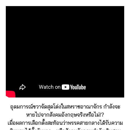
อุดมการณ์ขวาจัดสุดโต่งในสหราชอาณาจักร กำลังจะ
หายไปจากสังคมอังกฤษจริงหรือไม่!?
เมื่อผลการเลือกตั้งสะท้อนว่าพรรคสายกลางได้รับความ