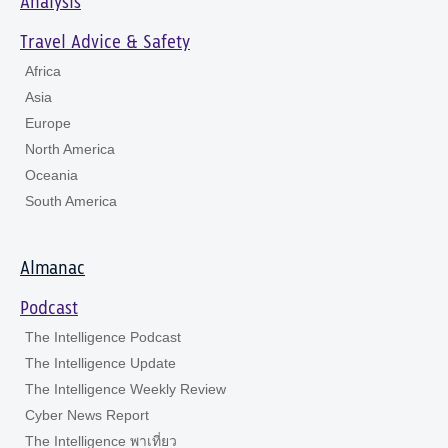
Analysis
Travel Advice & Safety
Africa
Asia
Europe
North America
Oceania
South America
Almanac
Podcast
The Intelligence Podcast
The Intelligence Update
The Intelligence Weekly Review
Cyber News Report
The Intelligence พาเที่ยว