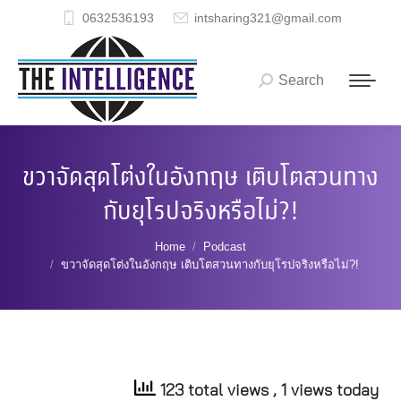
0632536193
intsharing321@gmail.com
Search
Search:
ขวาจัดสุดโต่งในอังกฤษ เติบโตสวนทาง
กับยุโรปจริงหรือไม่?!
You are here:
Home
Podcast
ขวาจัดสุดโต่งในอังกฤษ เติบโตสวนทางกับยุโรปจริงหรือไม่?!
123 total views
, 1 views today