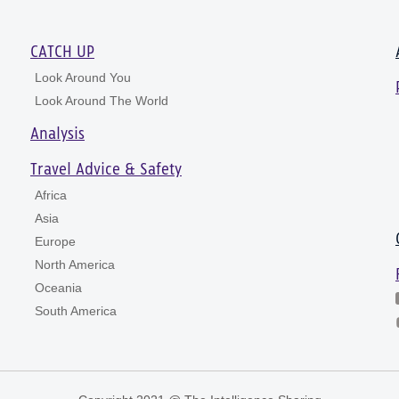
CATCH UP
Look Around You
Look Around The World
Analysis
Travel Advice & Safety
Africa
Asia
Europe
North America
Oceania
South America