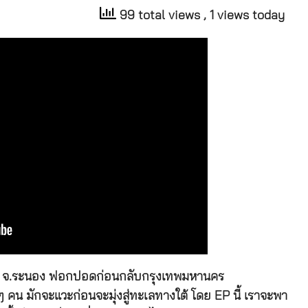
99 total views
, 1 views today
บาล จ.ระนอง ฟอกปอดก่อนกลับกรุงเทพมหานคร
ๆ คน มักจะแวะก่อนจะมุ่งสู่ทะเลทางใต้ โดย EP นี้ เราจะพา