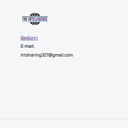
ติดต่อเรา
E-mail:
intsharing321@gmail.com