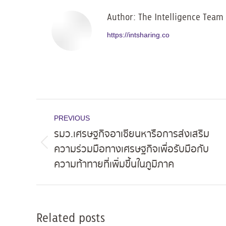
Author:
The Intelligence Team
https://intsharing.co
Post
PREVIOUS
navigation
รมว.เศรษฐกิจอาเซียนหารือการส่งเสริม
ความร่วมมือทางเศรษฐกิจเพื่อรับมือกับ
Previous
ความท้าทายที่เพิ่มขึ้นในภูมิภาค
post:
Related posts