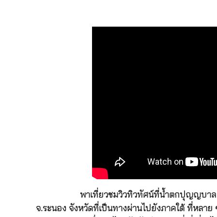
พาเที่ยวชมวิวทิวทัศน์ที่น้ำตกปุญญ
จ.ระนอง จังหวัดที่เป็นทางผ่านไปยังภาคใต้ ที่หลาย 