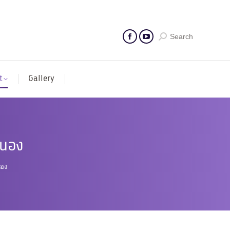
Search
t
Gallery
ะนอง
นอง