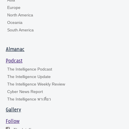
Europe
North America
Oceania
South America
Almanac
Podcast
The Intelligence Podcast
The Intelligence Update
The Intelligence Weekly Review
Cyber News Report
The Intelligence พาเที่ยว
Gallery
Follow