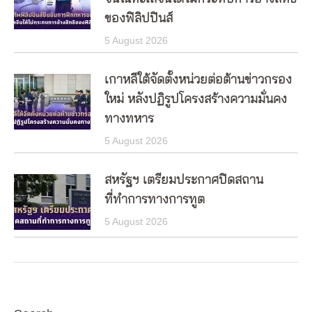
ของฟิลิปปินส์
5 August 2026
เกาหลีใต้จัดตั้งหน่วยต่อต้านข่าวกรอง
ใหม่ หลังปฏิรูปโครงสร้างความมั่นคง
ทางทหาร
5 August 2026
สหรัฐฯ เตรียมประกาศปิดสถาน
ที่ทำการทางการทูต
5 August 2026