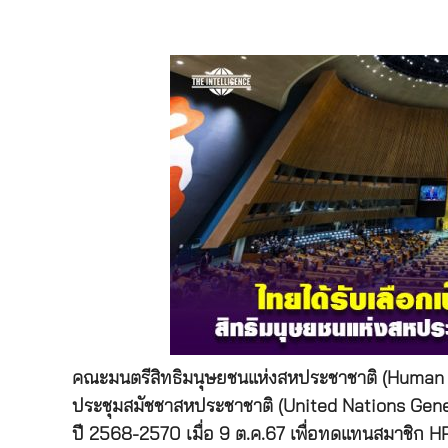
คณะมนตรีสิทธิมนุษยชนแห่งสหประชาชาติ (
Human 
ประชุมสมัชชาสหประชาชาติ (
United Nations Gen
ปี 2568-2570 เมื่อ 9 ต.ค.67 เพื่อทดแทนสมาชิก
H