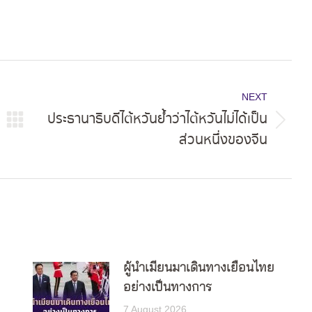
NEXT
ประธานาธิบดีไต้หวันย้ำว่าไต้หวันไม่ได้เป็น
Next
ส่วนหนึ่งของจีน
post:
ผู้นำเมียนมาเดินทางเยือนไทย
อย่างเป็นทางการ
7 August 2026