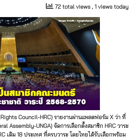
72 total views
, 1 views today
Rights Council-HRC)
รายงานผ่านแพลตฟอร์ม
X
ว่า ที่
eral Assembly-UNGA)
จัดการเลือกตั้งสมาชิก
HRC
วาระ
RC
เดิม 18 ประเทศ ที่ครบวาระ โดยไทยได้รับเลือกพร้อม