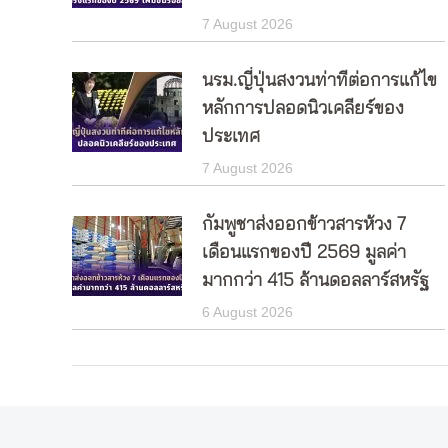
7 August 2026
นรม.ญี่ปุ่นสงวนท่าทีต่อการแก้ไข
หลักการปลอดนิวเคลียร์ของ
ประเทศ
7 August 2026
กัมพูชาส่งออกข้าวสารห้วง 7
เดือนแรกของปี 2569 มูลค่า
มากกว่า 415 ล้านดอลลาร์สหรัฐ
6 August 2026