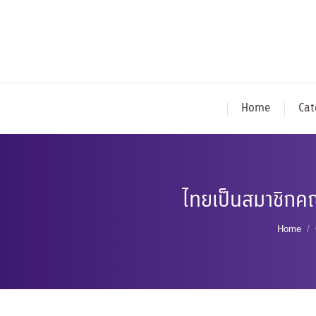
Home
Cat
ไทยเป็นสมาชิกค
You ar
Home