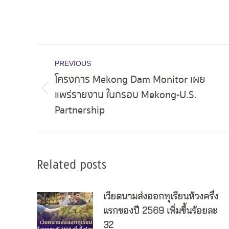
Post
PREVIOUS
navigation
โครงการ Mekong Dam Monitor เผย
แพร่รายงาน ในกรอบ Mekong-U.S.
Previous
Partnership
post:
Related posts
เวียดนามส่งออกทุเรียนห้วงครึ่ง
แรกของปี 2569 เพิ่มขึ้นร้อยละ
32