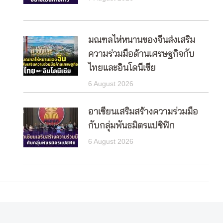
มณฑลไห่หนานของจีนส่งเสริม
ความร่วมมือด้านเศรษฐกิจกับ
ไทยและอินโดนีเซีย
6 August 2026
อาเซียนเสริมสร้างความร่วมมือ
กับกลุ่มพันธมิตรแปซิฟิก
6 August 2026