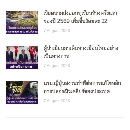
เวียดนามส่งออกทุเรียนห้วงครึ่งแรก
ของปี 2569 เพิ่มขึ้นร้อยละ 32
7 August 2026
ผู้นำเมียนมาเดินทางเยือนไทยอย่าง
เป็นทางการ
7 August 2026
นรม.ญี่ปุ่นสงวนท่าทีต่อการแก้ไขหลัก
การปลอดนิวเคลียร์ของประเทศ
7 August 2026