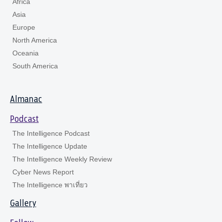
Africa
Asia
Europe
North America
Oceania
South America
Almanac
Podcast
The Intelligence Podcast
The Intelligence Update
The Intelligence Weekly Review
Cyber News Report
The Intelligence พาเที่ยว
Gallery