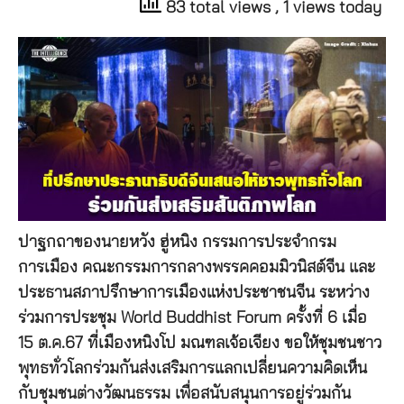
83 total views
, 1 views today
ปาฐกถาของนายหวัง ฮู่หนิง กรรมการประจำกรม
การเมือง คณะกรรมการกลางพรรคคอมมิวนิสต์จีน และ
ประธานสภาปรึกษาการเมืองแห่งประชาชนจีน ระหว่าง
ร่วมการประชุม World Buddhist Forum ครั้งที่ 6 เมื่อ
15 ต.ค.67 ที่เมืองหนิงโป มณฑลเจ้อเจียง ขอให้ชุมชนชาว
พุทธทั่วโลกร่วมกันส่งเสริมการแลกเปลี่ยนความคิดเห็น
กับชุมชนต่างวัฒนธรรม เพื่อสนับสนุนการอยู่ร่วมกัน