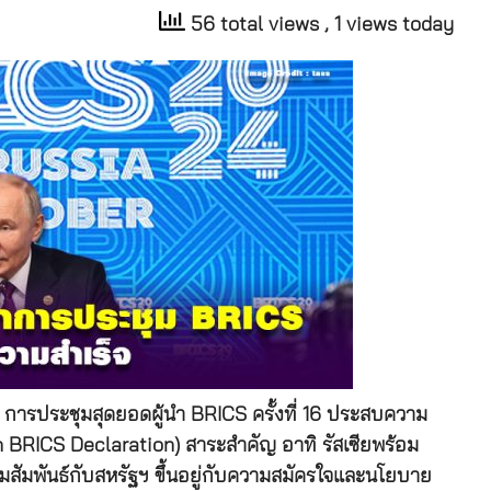
56 total views
, 1 views today
่า การประชุมสุดยอดผู้นำ BRICS ครั้งที่ 16 ประสบความ
 BRICS Declaration) สาระสำคัญ อาทิ รัสเซียพร้อม
มสัมพันธ์กับสหรัฐฯ ขึ้นอยู่กับความสมัครใจและนโยบาย