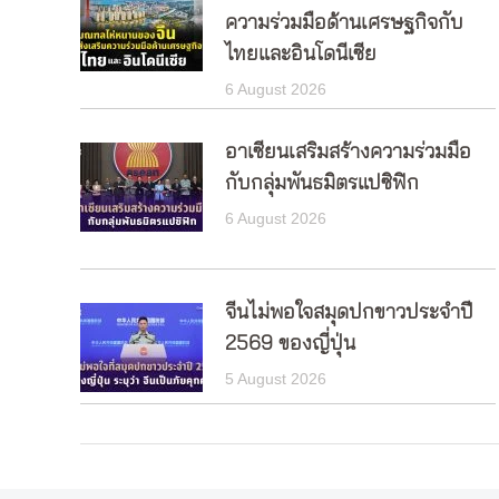
ความร่วมมือด้านเศรษฐกิจกับ
ไทยและอินโดนีเซีย
6 August 2026
อาเซียนเสริมสร้างความร่วมมือ
กับกลุ่มพันธมิตรแปซิฟิก
6 August 2026
จีนไม่พอใจสมุดปกขาวประจำปี
2569 ของญี่ปุ่น
5 August 2026