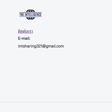
ติดต่อเรา
E-mail:
intsharing321@gmail.com