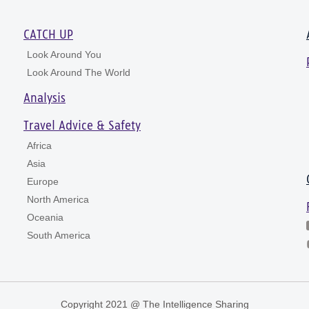
CATCH UP
Look Around You
Look Around The World
Analysis
Travel Advice & Safety
Africa
Asia
Europe
North America
Oceania
South America
Copyright 2021 @ The Intelligence Sharing