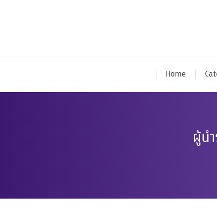
Home
Cat
ผู้น