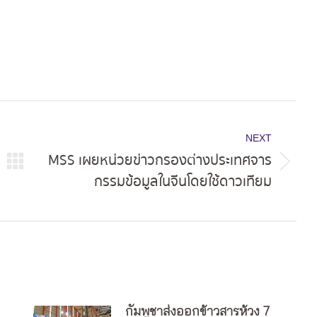
NEXT
MSS เผยหน่วยข่าวกรองต่างประเทศจาร
Next
กรรมข้อมูลในจีนโดยใช้ดาวเทียม
post:
กัมพูชาส่งออกข้าวสารห้วง 7