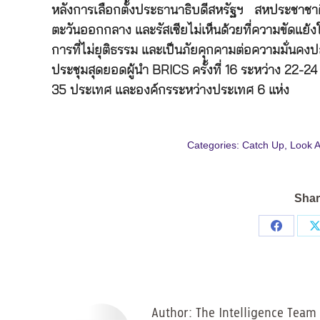
หลังการเลือกตั้งประธานาธิบดีสหรัฐฯ สหประชาชา
ตะวันออกกลาง และรัสเซียไม่เห็นด้วยที่ความขัดแ
การที่ไม่ยุติธรรม และเป็นภัยคุกคามต่อความมั่นคงปลอ
ประชุมสุดยอดผู้นำ BRICS ครั้งที่ 16 ระหว่าง 22-24 
35 ประเทศ และองค์กรระหว่างประเทศ 6 แห่ง
Categories:
Catch Up
,
Look 
Shar
Share
on
Facebo
Author:
The Intelligence Team