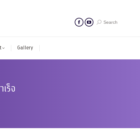
Search
t
Gallery
ำเร็จ