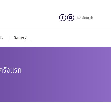
Search
t
Gallery
ครั้งแรก