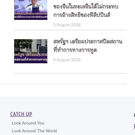
ของจีนในทะเลจีนใต้ไม่กระทบ
การอ้างสิทธิของฟิลิปปินส์
5 August 2026
สหรัฐฯ เตรียมประกาศปิดสถาน
ที่ทำการทางการทูต
5 August 2026
CATCH UP
Look Around You
Look Around The World