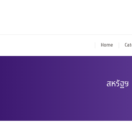
Home
Cat
สหรัฐฯ 