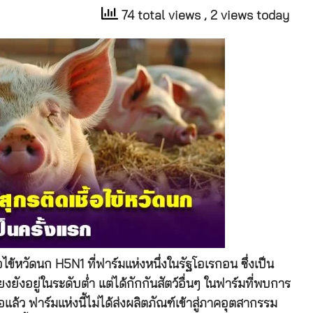
74 total views
, 2 views today
ไข้หวัดนก H5N1 ที่ฟาร์มแห่งหนึ่งในรัฐโอเรกอน ซึ่งเป็น
ยงยังอยู่ในระดับต่ำ แต่ได้กักกันสัตว์อื่นๆ ในฟาร์มที่พบการ
้อแล้ว ฟาร์มแห่งนี้ไม่ได้ส่งผลิตภัณฑ์เข้าสู่ภาคอุตสากรรม