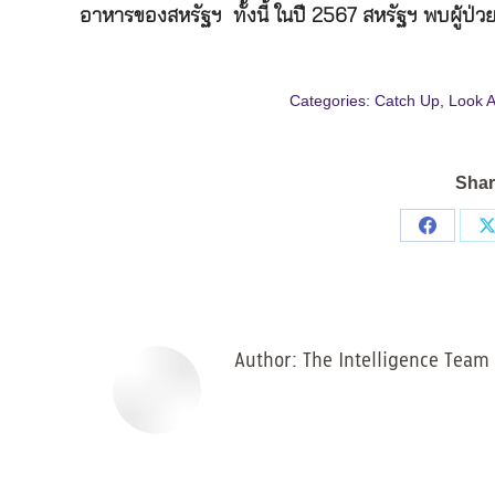
อาหารของสหรัฐฯ ทั้งนี้ ในปี 2567 สหรัฐฯ พบผู้ป่ว
Categories:
Catch Up
,
Look 
Shar
Share
on
Facebo
Author:
The Intelligence Team