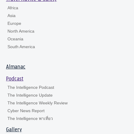
Africa
Asia
Europe
North America
Oceania
South America
Almanac
Podcast
The Intelligence Podcast
The Intelligence Update
The Intelligence Weekly Review
Cyber News Report
The Intelligence พาเที่ยว
Gallery