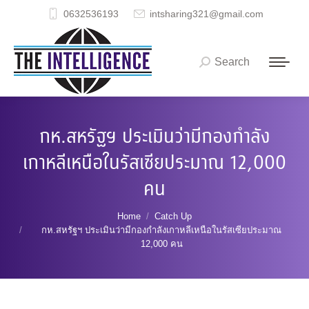
0632536193
intsharing321@gmail.com
Search
Search:
กห.สหรัฐฯ ประเมินว่ามีกองกำลัง
เกาหลีเหนือในรัสเซียประมาณ 12,000
คน
You are here:
Home
Catch Up
กห.สหรัฐฯ ประเมินว่ามีกองกำลังเกาหลีเหนือในรัสเซียประมาณ
12,000 คน