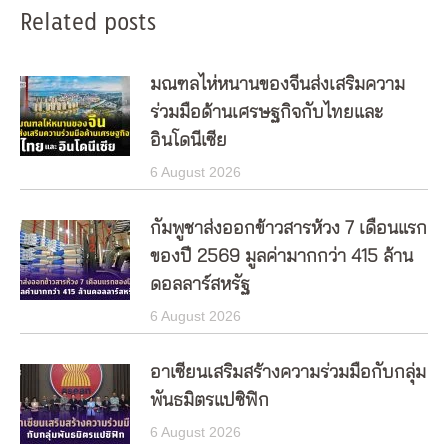
Related posts
มณฑลไห่หนานของจีนส่งเสริมความ
ร่วมมือด้านเศรษฐกิจกับไทยและ
อินโดนีเซีย
6 August 2026
กัมพูชาส่งออกข้าวสารห้วง 7 เดือนแรก
ของปี 2569 มูลค่ามากกว่า 415 ล้าน
ดอลลาร์สหรัฐ
6 August 2026
อาเซียนเสริมสร้างความร่วมมือกับกลุ่ม
พันธมิตรแปซิฟิก
6 August 2026