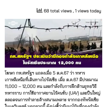
68 total views
, 1 views today
โฆษก กห.สหรัฐฯ แถลงเมื่อ 5 ต.ค.67 ว่า ทหาร
เกาหลีเหนือที่เดินทางไปรัสเซีย เมื่อ ต.ค.67 มีประมาณ
11,000 – 12,000 คน และกำลังรับการฝึกด้านยุทธวิธี
ทหารราบ การใช้อากาศยานไร้คนขับ (UAV) และปืนใหญ่
ตลอดจนการทำลายล้างสนามเพลาะ จากกองทัพรัสเซีย
ในแคว้นคุสค์ นอกจากนี้ ยังบ่งชี้ว่ามีแนวโน้มที่กองกำลัง