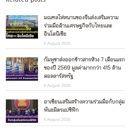
มณฑลไห่หนานของจีนส่งเสริมความ
ร่วมมือด้านเศรษฐกิจกับไทยและ
อินโดนีเซีย
6 August 2026
กัมพูชาส่งออกข้าวสารห้วง 7 เดือนแรก
ของปี 2569 มูลค่ามากกว่า 415 ล้าน
ดอลลาร์สหรัฐ
6 August 2026
อาเซียนเสริมสร้างความร่วมมือกับกลุ่ม
พันธมิตรแปซิฟิก
6 August 2026