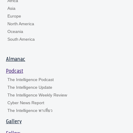
Africa
Asia
Europe
North America
Oceania
South America
Almanac
Podcast
The Intelligence Podcast
The Intelligence Update
The Intelligence Weekly Review
Cyber News Report
The Intelligence พาเที่ยว
Gallery