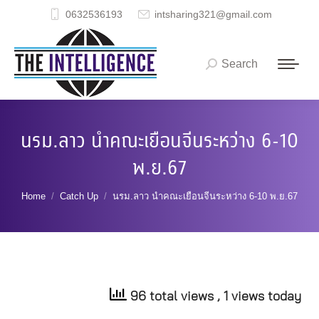
0632536193
intsharing321@gmail.com
Search
Search:
นรม.ลาว นำคณะเยือนจีนระหว่าง 6-10
พ.ย.67
You are here:
Home
Catch Up
นรม.ลาว นำคณะเยือนจีนระหว่าง 6-10 พ.ย.67
96 total views
, 1 views today