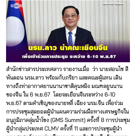
สำนักข่าวสารประเทศลาว รายงานเมื่อ ว่า นายสอนไซ สี
พันดอน นรม.ลาว พร้อมกับภริยา และคณะผู้แทน เดิน
ทางถึงท่าอากาศยานนานาชาติคุนหมิง มณฑลยูนนาน
ของจีน ใน 6 พ.ย.67 โดยจะเยือนจีนระหว่าง 6-10
พ.ย.67 ตามคำเชิญของนายหลี่ เฉียง นรม.จีน เพื่อร่วม
การประชุมสุดยอดผู้นำแผนความร่วมมือทางเศรษฐกิจใน
อนุภูมิภาคลุ่มน้ำโขง (GMS Summit) ครั้งที่ 8 การประชุม
ผู้นำกลุ่มประเทศ CLMV ครั้งที่ 11 และการประชุมผู้นำ