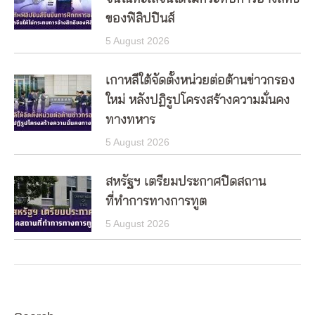
ของฟิลิปปินส์
5 August 2026
เกาหลีใต้จัดตั้งหน่วยต่อต้านข่าวกรอง
ใหม่ หลังปฏิรูปโครงสร้างความมั่นคง
ทางทหาร
5 August 2026
สหรัฐฯ เตรียมประกาศปิดสถาน
ที่ทำการทางการทูต
5 August 2026