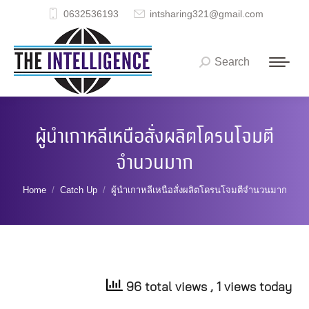
0632536193
intsharing321@gmail.com
Search
Search:
ผู้นำเกาหลีเหนือสั่งผลิตโดรนโจมตี
จำนวนมาก
You are here:
Home
Catch Up
ผู้นำเกาหลีเหนือสั่งผลิตโดรนโจมตีจำนวนมาก
96 total views
, 1 views today