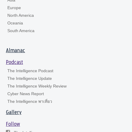
Europe
North America
Oceania
South America
Almanac
Podcast
The Intelligence Podcast
The Intelligence Update
The Intelligence Weekly Review
Cyber News Report
The Intelligence พาเที่ยว
Gallery
Follow