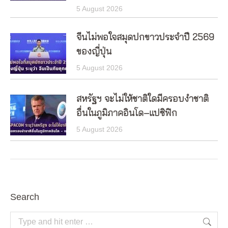
5 August 2026
จีนไม่พอใจสมุดปกขาวประจำปี 2569
ของญี่ปุ่น
5 August 2026
สหรัฐฯ จะไม่ให้ชาติใดมีครอบงำชาติ
อื่นในภูมิภาคอินโด–แปซิฟิก
5 August 2026
Search
Search: