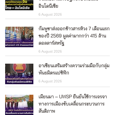
อินโดนีเซีย
6 August 2026
กัมพูชาส่งออกข้าวสารห้วง 7 เดือนแรก
ของปี 2569 มูลค่ามากกว่า 415 ล้าน
ดอลลาร์สหรัฐ
6 August 2026
อาเซียนเสริมสร้างความร่วมมือกับกลุ่ม
พันธมิตรแปซิฟิก
6 August 2026
เมียนมา – UWSP ยืนยันใช้การเจรจา
ทางการเมืองขับเคลื่อนกระบวนการ
สันติภาพ