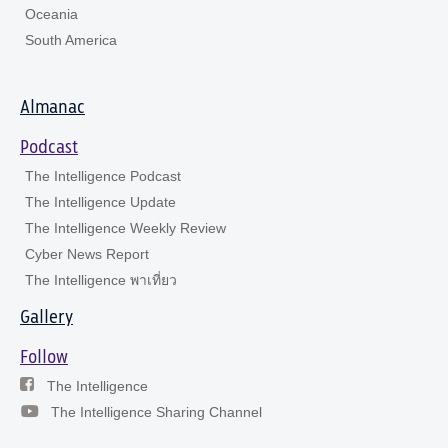
Oceania
South America
Almanac
Podcast
The Intelligence Podcast
The Intelligence Update
The Intelligence Weekly Review
Cyber News Report
The Intelligence พาเที่ยว
Gallery
Follow
The Intelligence
The Intelligence Sharing Channel