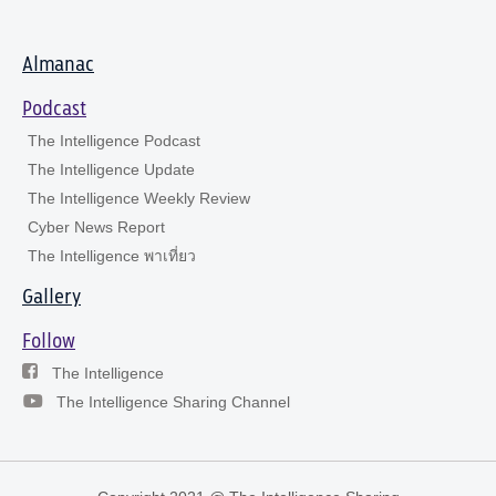
Almanac
Podcast
The Intelligence Podcast
The Intelligence Update
The Intelligence Weekly Review
Cyber News Report
The Intelligence พาเที่ยว
Gallery
Follow
The Intelligence
The Intelligence Sharing Channel