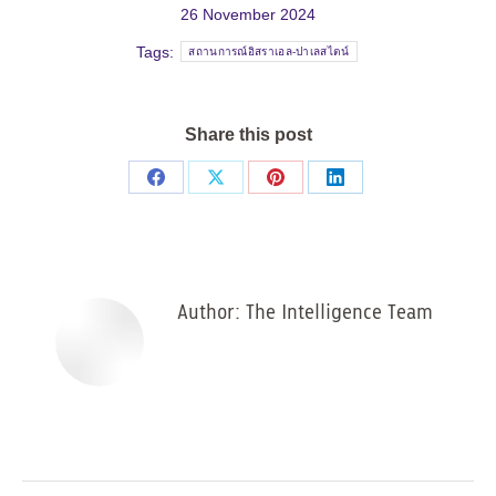
26 November 2024
Tags:
สถานการณ์อิสราเอล-ปาเลสไตน์
Share this post
Share
Share
Share
Share
on
on
on
on
Facebook
X
Pinterest
LinkedIn
Author:
The Intelligence Team