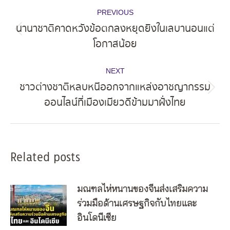
Post
PREVIOUS
navigation
นานาชาติคาดหวังข้อตกลงหยุดยิงในเลบานอนแต่
Previous
โอกาสน้อย
post:
NEXT
ชาวต่างชาติหลบหนีออกจากแหล่งอาชญากรรม
Next
ออนไลน์ที่เมืองเมียวดีข้ามมาฝั่งไทย
post:
Related posts
มณฑลไห่หนานของจีนส่งเสริมความ
ร่วมมือด้านเศรษฐกิจกับไทยและ
อินโดนีเซีย