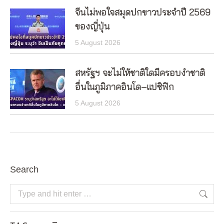
จีนไม่พอใจสมุดปกขาวประจำปี 2569
ของญี่ปุ่น
5 August 2026
สหรัฐฯ จะไม่ให้ชาติใดมีครอบงำชาติ
อื่นในภูมิภาคอินโด–แปซิฟิก
5 August 2026
Search
Search: