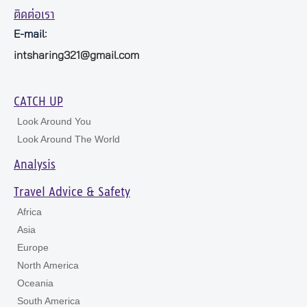
ติดต่อเรา
E-mail:
intsharing321@gmail.com
CATCH UP
Look Around You
Look Around The World
Analysis
Travel Advice & Safety
Africa
Asia
Europe
North America
Oceania
South America