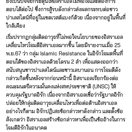
ยิ่งเป็นปัจจัยกระตุ้นให้อิสราเอลไม่พอใจและต้องการ
ตอบโต้ต่อไป ซึ่งการสู้รบดังกล่าวส่งผลกระทบต่อชาว
ปาเลสไตน์ที่อยู่ในเขตเวสต์แบงก์ด้วย เนื่องจากอยู่ในพื้นที่
ใกล้เคียง
เริ่มปรากฏกลุ่มติดอาวุธที่ไม่พอใจนโยบายของอิสราเอล
เคลื่อนไหวโจมตีอิสราเอลมากขึ้น โดยมีรายงานเมื่อ 25
พ.ย.67 ว่า กลุ่ม Islamic Resistance ในอิรักโจมตพื้นที่
ตอนใต้ของอิสราเอลด้วยโดรน 2 ลำ เพื่อแสดงออกว่า
สนับสนุนชาวปาเลสไตน์และชาวเลบานอน การโจมตีดัง
กล่าวเกิดขึ้นหลังจากก่อนหน้านี้ อิสราเอลเรียกร้องต่อ
คณะมนตรีความมั่นคงแห่งสหประชาชาติ (UNSC) ให้
ควบคุมรัฐบาลอิรัก เนื่องจากอิสราเอลเชื่อว่ารัฐบาลอิรัก
ปล่อยให้กลุ่มติดอาวุธเคลื่อนไหวเพื่อต่อต้านอิสราเอล
อย่างไรก็ตาม อิรักปฏิเสธข้อกล่าวหาดังกล่าว และตั้งข้อ
สังเกตว่า อิสราเอลสร้างข้อกล่าวหาเพื่อเป็นข้ออ้างในการ
โจมตีอิรักในอนาคต