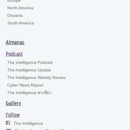
Europe
North America
Oceania
South America
Almanac
Podcast
The Intelligence Podcast
The Intelligence Update
The Intelligence Weekly Review
Cyber News Report
The Intelligence พาเที่ยว
Gallery
Follow
The Intelligence