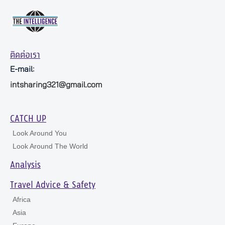
ติดต่อเรา
E-mail:
intsharing321@gmail.com
CATCH UP
Look Around You
Look Around The World
Analysis
Travel Advice & Safety
Africa
Asia