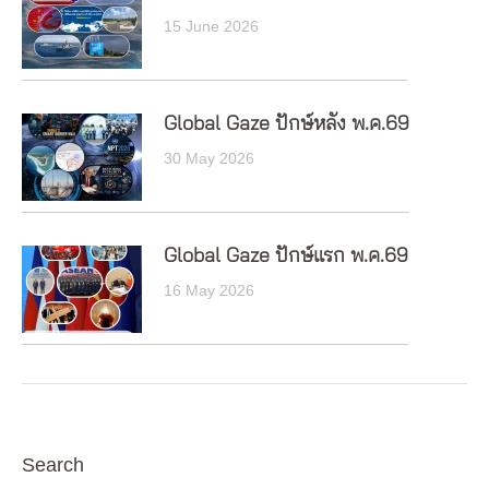
15 June 2026
Global Gaze ปักษ์หลัง พ.ค.69
30 May 2026
Global Gaze ปักษ์แรก พ.ค.69
16 May 2026
Search