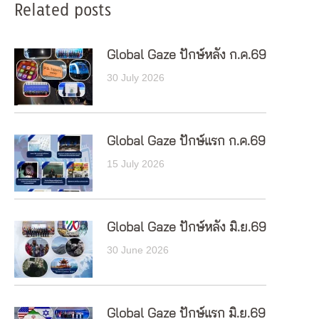
Related posts
Global Gaze ปักษ์หลัง ก.ค.69
30 July 2026
Global Gaze ปักษ์แรก ก.ค.69
15 July 2026
Global Gaze ปักษ์หลัง มิ.ย.69
30 June 2026
Global Gaze ปักษ์แรก มิ.ย.69