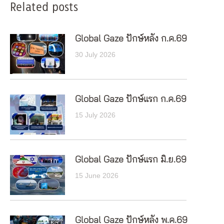
Related posts
Global Gaze ปักษ์หลัง ก.ค.69
30 July 2026
Global Gaze ปักษ์แรก ก.ค.69
15 July 2026
Global Gaze ปักษ์แรก มิ.ย.69
15 June 2026
Global Gaze ปักษ์หลัง พ.ค.69