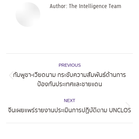
Author:
The Intelligence Team
Post
PREVIOUS
navigation
กัมพูชา-เวียดนาม กระชับความสัมพันธ์ด้านการ
Previous
ป้องกันประเทศและชายแดน
post:
NEXT
จีนเผยแพร่รายงานประเมินการปฏิบัติตาม UNCLOS
Next
post: