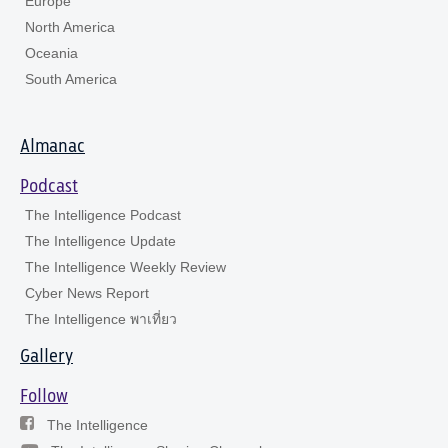
Europe
North America
Oceania
South America
Almanac
Podcast
The Intelligence Podcast
The Intelligence Update
The Intelligence Weekly Review
Cyber News Report
The Intelligence พาเที่ยว
Gallery
Follow
The Intelligence