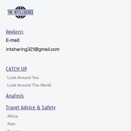
ติดต่อเรา
E-mail:
intsharing321@gmail.com
CATCH UP
Look Around You
Look Around The World
Analysis
Travel Advice & Safety
Africa
Asia