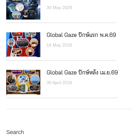
30 May 2026
Global Gaze ปักษ์แรก พ.ค.69
16 May 2026
Global Gaze ปักษ์หลัง เม.ย.69
30 April 2026
Search