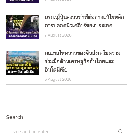
นรม.ญี่ปุ่นสงวนท่าทีต่อการแก้ไขหลัก
การปลอดนิวเคลียร์ของประเทศ
7 August 2026
มณฑลไห่หนานของจีนส่งเสริมความ
ร่วมมือด้านเศรษฐกิจกับไทยและ
อินโดนีเซีย
6 August 2026
Search
Search: