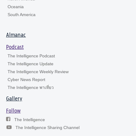
Oceania
South America
Almanac
Podcast
The Intelligence Podcast
The Intelligence Update
The Intelligence Weekly Review
Cyber News Report
The Intelligence พาเที่ยว
Gallery
Follow
The Intelligence
The Intelligence Sharing Channel