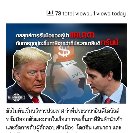
73 total views
, 1 views today
ยังไม่ทันเริ่มบริหารประเทศ ว่าที่ประธานาธิบดีโดนัลด์
ทรัมป์ออกตัวแรงมากในเรื่องการจะขึ้นภาษีสินค้านำเข้า
และจัดการกับผู้ลักลอบเข้าเมือง โดยจีน แคนาดา และ