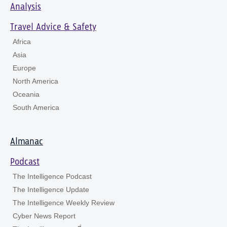
Analysis
Travel Advice & Safety
Africa
Asia
Europe
North America
Oceania
South America
Almanac
Podcast
The Intelligence Podcast
The Intelligence Update
The Intelligence Weekly Review
Cyber News Report