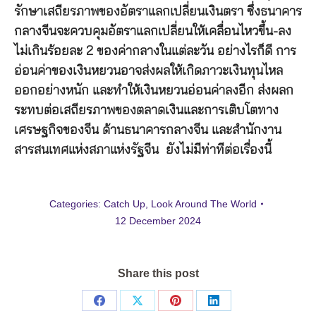
รักษาเสถียรภาพของอัตราแลกเปลี่ยนเงินตรา ซึ่งธนาคาร
กลางจีนจะควบคุมอัตราแลกเปลี่ยนให้เคลื่อนไหวขึ้น-ลง
ไม่เกินร้อยละ 2 ของค่ากลางในแต่ละวัน อย่างไรก็ดี การ
อ่อนค่าของเงินหยวนอาจส่งผลให้เกิดภาวะเงินทุนไหล
ออกอย่างหนัก และทำให้เงินหยวนอ่อนค่าลงอีก ส่งผลก
ระทบต่อเสถียรภาพของตลาดเงินและการเติบโตทาง
เศรษฐกิจของจีน ด้านธนาคารกลางจีน และสำนักงาน
สารสนเทศแห่งสภาแห่งรัฐจีน ยังไม่มีท่าทีต่อเรื่องนี้
Categories:
Catch Up
,
Look Around The World
12 December 2024
Share this post
Share
Share
Share
Share