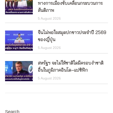
ทางการเมืองขับเคลื่อนกระบวนการ
สันติภาพ
5 August 2026
จีนไม่พอใจสมุดปกขาวประจำปี 2569
ของญี่ปุ่น
5 August 2026
สหรัฐฯ จะไม่ให้ชาติใดมีครอบงำชาติ
อื่นในภูมิภาคอินโด–แปซิฟิก
5 August 2026
Search