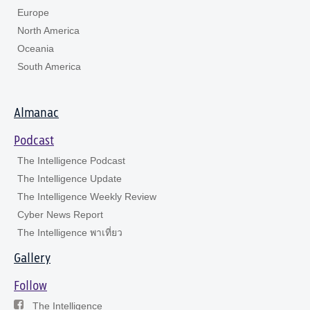
Europe
North America
Oceania
South America
Almanac
Podcast
The Intelligence Podcast
The Intelligence Update
The Intelligence Weekly Review
Cyber News Report
The Intelligence พาเที่ยว
Gallery
Follow
The Intelligence