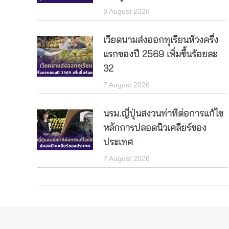
8 August 2026
เวียดนามส่งออกทุเรียนห้วงครึ่ง
แรกของปี 2569 เพิ่มขึ้นร้อยละ
32
7 August 2026
นรม.ญี่ปุ่นสงวนท่าทีต่อการแก้ไข
หลักการปลอดนิวเคลียร์ของ
ประเทศ
7 August 2026