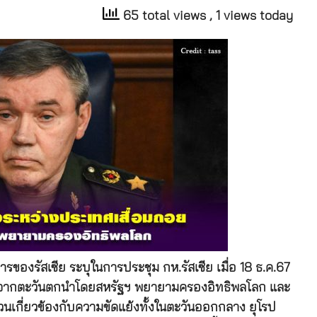
65 total views
, 1 views today
องรัสเซีย ระบุในการประชุม กห.รัสเซีย เมื่อ 18 ธ.ค.67
ื่องจากตะวันตกนำโดยสหรัฐฯ พยายามครองอิทธิพลโลก และ
นเกี่ยวข้องกับความขัดแย้งทั้งในตะวันออกกลาง ยุโรป