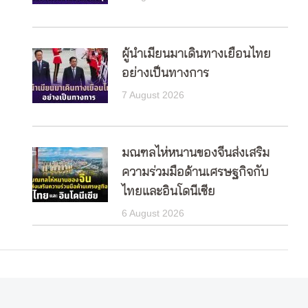
ผู้นำเมียนมาเดินทางเยือนไทย
อย่างเป็นทางการ
7 August 2026
มณฑลไห่หนานของจีนส่งเสริม
ความร่วมมือด้านเศรษฐกิจกับ
ไทยและอินโดนีเซีย
6 August 2026