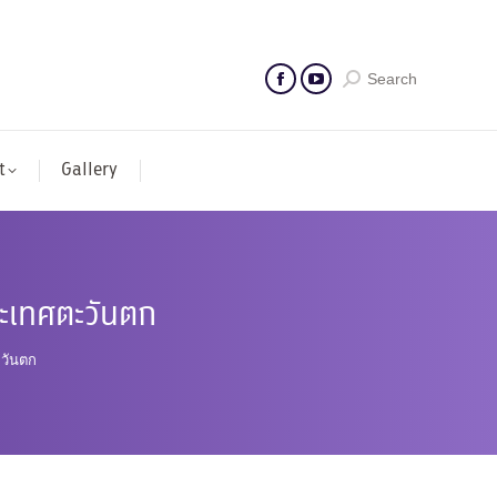
Search
t
Gallery
ระเทศตะวันตก
ะวันตก