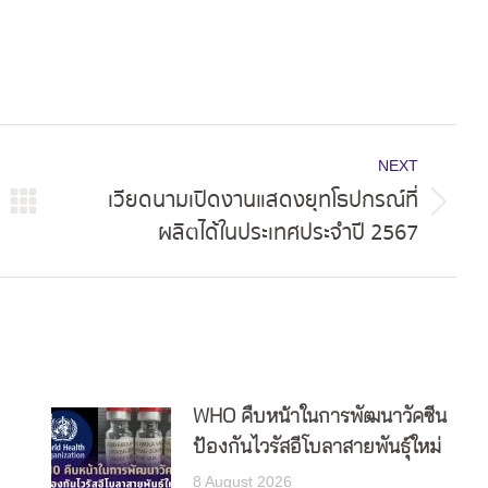
NEXT
เวียดนามเปิดงานแสดงยุทโธปกรณ์ที่
Next
ผลิตได้ในประเทศประจำปี 2567
post:
WHO คืบหน้าในการพัฒนาวัคซีน
ป้องกันไวรัสอีโบลาสายพันธุ์ใหม่
8 August 2026