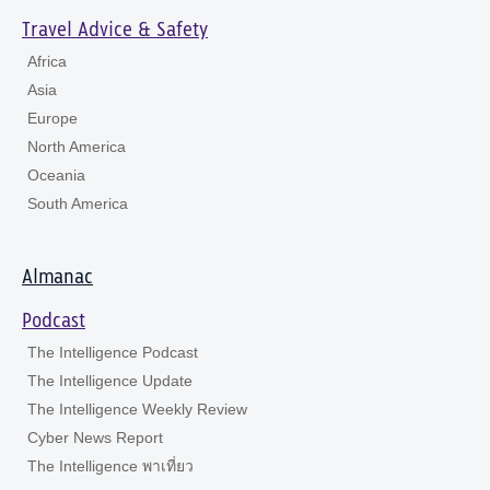
Travel Advice & Safety
Africa
Asia
Europe
North America
Oceania
South America
Almanac
Podcast
The Intelligence Podcast
The Intelligence Update
The Intelligence Weekly Review
Cyber News Report
The Intelligence พาเที่ยว