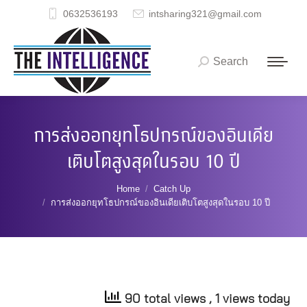
0632536193
intsharing321@gmail.com
Search
Search:
การส่งออกยุทโธปกรณ์ของอินเดีย
เติบโตสูงสุดในรอบ 10 ปี
You are here:
Home
Catch Up
การส่งออกยุทโธปกรณ์ของอินเดียเติบโตสูงสุดในรอบ 10 ปี
90 total views
, 1 views today