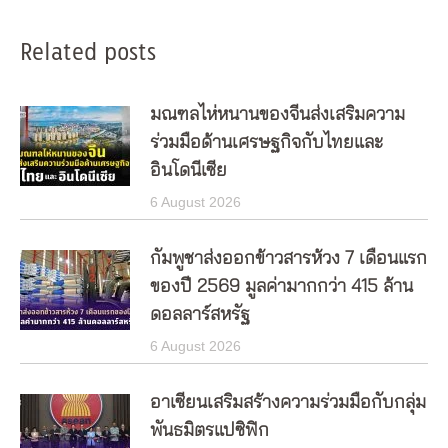
Related posts
มณฑลไห่หนานของจีนส่งเสริมความ
ร่วมมือด้านเศรษฐกิจกับไทยและ
อินโดนีเซีย
6 August 2026
กัมพูชาส่งออกข้าวสารห้วง 7 เดือนแรก
ของปี 2569 มูลค่ามากกว่า 415 ล้าน
ดอลลาร์สหรัฐ
6 August 2026
อาเซียนเสริมสร้างความร่วมมือกับกลุ่ม
พันธมิตรแปซิฟิก