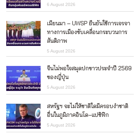
6 August 2026
เมียนมา – UWSP ยืนยันใช้การเจรจา
ทางการเมืองขับเคลื่อนกระบวนการ
สันติภาพ
5 August 2026
จีนไม่พอใจสมุดปกขาวประจำปี 2569
ของญี่ปุ่น
5 August 2026
สหรัฐฯ จะไม่ให้ชาติใดมีครอบงำชาติ
อื่นในภูมิภาคอินโด–แปซิฟิก
5 August 2026