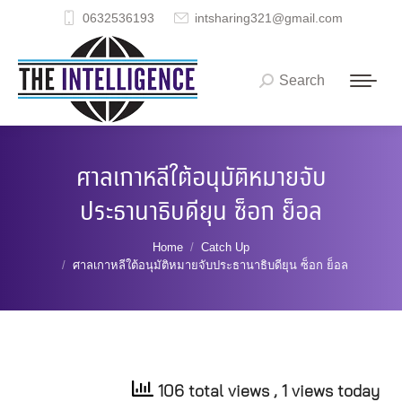
0632536193
intsharing321@gmail.com
Search
Search:
ศาลเกาหลีใต้อนุมัติหมายจับ
ประธานาธิบดียุน ซ็อก ย็อล
You are here:
Home
Catch Up
ศาลเกาหลีใต้อนุมัติหมายจับประธานาธิบดียุน ซ็อก ย็อล
106 total views
, 1 views today