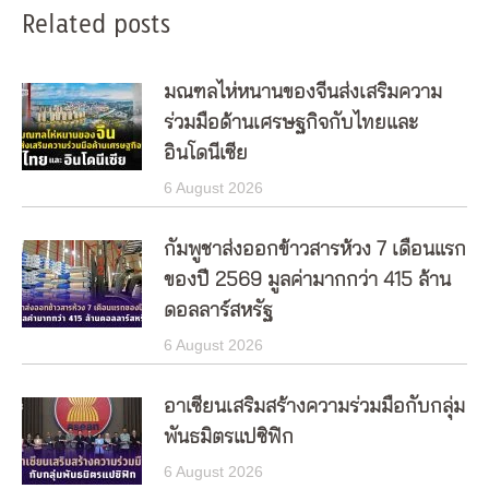
Related posts
มณฑลไห่หนานของจีนส่งเสริมความ
ร่วมมือด้านเศรษฐกิจกับไทยและ
อินโดนีเซีย
6 August 2026
กัมพูชาส่งออกข้าวสารห้วง 7 เดือนแรก
ของปี 2569 มูลค่ามากกว่า 415 ล้าน
ดอลลาร์สหรัฐ
6 August 2026
อาเซียนเสริมสร้างความร่วมมือกับกลุ่ม
พันธมิตรแปซิฟิก
6 August 2026