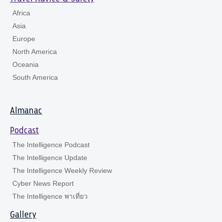
Africa
Asia
Europe
North America
Oceania
South America
Almanac
Podcast
The Intelligence Podcast
The Intelligence Update
The Intelligence Weekly Review
Cyber News Report
The Intelligence พาเที่ยว
Gallery