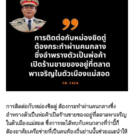
การติดต่อกับหม่องชิดตู่ ต้องกระทำผ่านคนกลางซึ่ง
อำพรางตัวเป็นพ่อค้าเปิดร้านขายของอยู่ที่ตลาดพาเจริญ
ในตัวเมืองแม่สอด ซึ่งการจะได้พบกับคนกลางที่ว่านี้ก็
ต้องอาศัยเครือข่ายที่เป็นคนท้องถิ่นย่านนั้นช่วยแนะนำให้