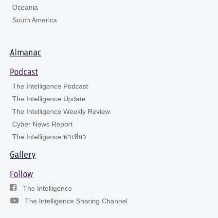
Oceania
South America
Almanac
Podcast
The Intelligence Podcast
The Intelligence Update
The Intelligence Weekly Review
Cyber News Report
The Intelligence พาเที่ยว
Gallery
Follow
The Intelligence
The Intelligence Sharing Channel