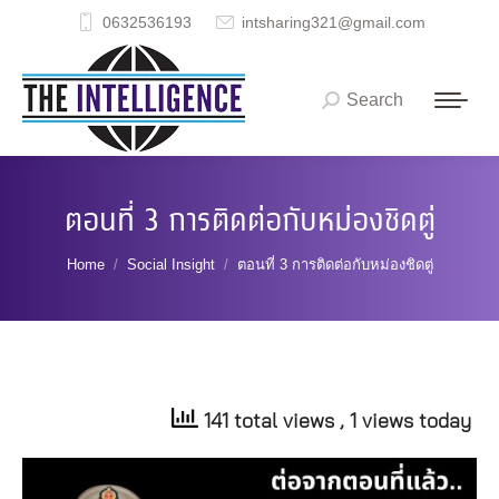
0632536193
intsharing321@gmail.com
Search
Search:
ตอนที่ 3 การติดต่อกับหม่องชิดตู่
You are here:
Home
Social Insight
ตอนที่ 3 การติดต่อกับหม่องชิดตู่
141 total views
, 1 views today