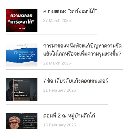
ความตกลง “มาร์อะลาโก้”
27 March 2025
การมาของทรัมพ์จะแก้ปัญหาความขัด
แย้งในโลกหรือจะเพิ่มความรุนแรงขึ้น?
22 March 2025
7 ข้อ เกี่ยวกับแก๊งคอลเซนเตอร์
21 February 2025
ตอนที่ 2 ณ หมู่บ้านก๊กโก่
15 February 2025