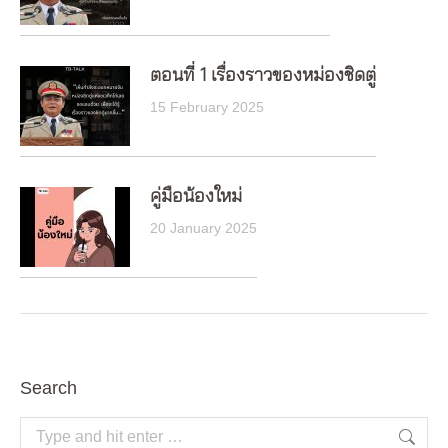
ตอนที่ 1 เรื่องราวของหม่องชิดตู่
15 February 2025
คู่มือน้องใหม่
20 January 2025
Search
Search: