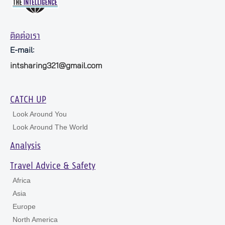
ติดต่อเรา
E-mail:
intsharing321@gmail.com
CATCH UP
Look Around You
Look Around The World
Analysis
Travel Advice & Safety
Africa
Asia
Europe
North America