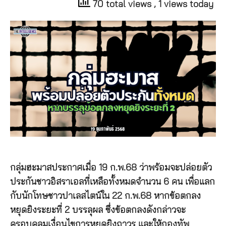
70 total views
, 1 views today
กลุ่มฮะมาสประกาศเมื่อ 19 ก.พ.68 ว่าพร้อมจะปล่อยตัว
ประกันชาวอิสราเอลที่เหลือทั้งหมดจำนวน 6 คน เพื่อแลก
กับนักโทษชาวปาเลสไตน์ใน 22 ก.พ.68 หากข้อตกลง
หยุดยิงระยะที่ 2 บรรลุผล ซึ่งข้อตกลงดังกล่าวจะ
ครอบคลุมเงื่อนไขการหยุดยิงถาวร และให้กองทัพ