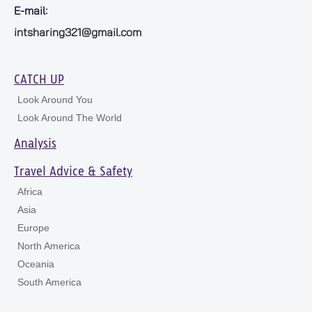
E-mail:
intsharing321@gmail.com
CATCH UP
Look Around You
Look Around The World
Analysis
Travel Advice & Safety
Africa
Asia
Europe
North America
Oceania
South America