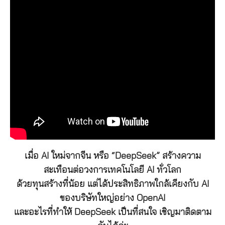
เมื่อ AI ใหม่จากจีน หรือ “DeepSeek” สร้างความ
สะเทือนต่อวงการเทคโนโลยี AI ทั่วโลก
ด้วยทุนสร้างที่น้อย แต่ได้ประสิทธิภาพใกล้เคียงกับ AI
ของบริษัทใหญ่อย่าง OpenAI
และอะไรที่ทำให้ DeepSeek เป็นที่สนใจ เชิญมาติดตาม