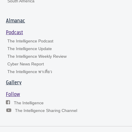
South America
Almanac
Podcast
The Intelligence Podcast
The Intelligence Update
The Intelligence Weekly Review
Cyber News Report
The Intelligence พาเที่ยว
Gallery
Follow
The Intelligence
The Intelligence Sharing Channel