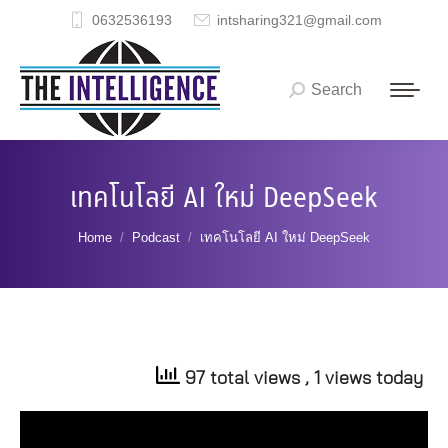
0632536193
intsharing321@gmail.com
Search
Search:
เทคโนโลยี AI ใหม่ DeepSeek
You are here:
Home
Podcast
เทคโนโลยี AI ใหม่ DeepSeek
97 total views
, 1 views today