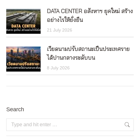
DATA CENTER อสังหาฯ ยุคใหม่ สร้าง
อย่างไรให้ยั่งยืน
21 July 2026
เวียดนามปรับสถานะเป็นประเทศราย
ได้ปานกลางระดับบน
8 July 2026
Search
Search: