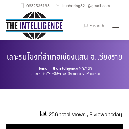
0632536193
intsharing321@gmail.com
Search
Search:
เลาะริมโขงที่อำเภอเชียงแสน จ.เชียงราย
You are here:
Home
the intelligence พาเที่ยว
เลาะริมโขงที่อำเภอเชียงแสน จ.เชียงราย
256 total views
, 3 views today