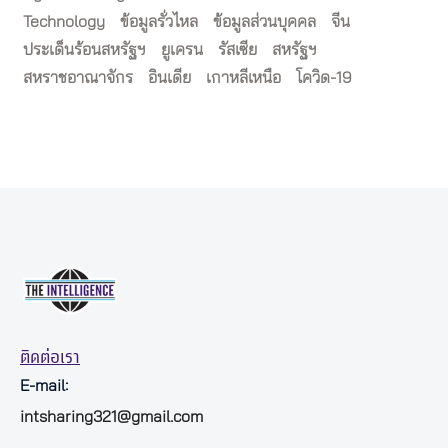
Technology
ข้อมูลรั่วไหล
ข้อมูลส่วนบุคคล
จีน
ประเด็นร้อนสหรัฐฯ
ยูเครน
รัสเซีย
สหรัฐฯ
สหราชอาณาจักร
อินเดีย
เกาหลีเหนือ
โควิด-19
ติดต่อเรา
E-mail:
intsharing321@gmail.com