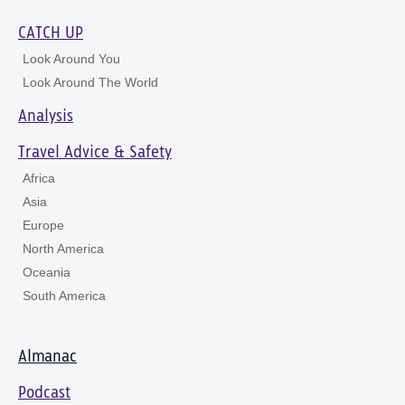
CATCH UP
Look Around You
Look Around The World
Analysis
Travel Advice & Safety
Africa
Asia
Europe
North America
Oceania
South America
Almanac
Podcast