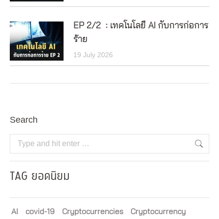
EP 2/2 : เทคโนโลยี AI กับการก่อการ
ร้าย
19 July 2026
Search
Search:
TAG ยอดนิยม
AI
covid-19
Cryptocurrencies
Cryptocurrency