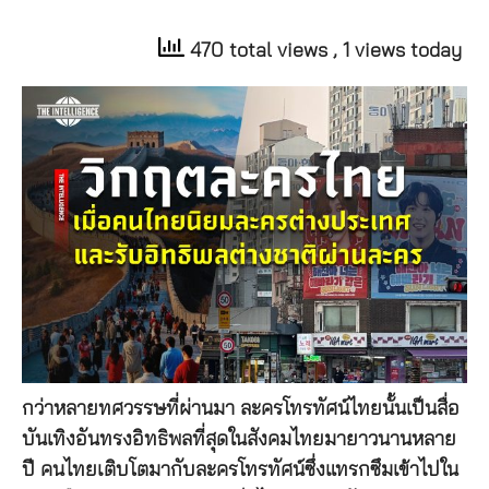
470 total views
, 1 views today
กว่าหลายทศวรรษที่ผ่านมา ละครโทรทัศน์ไทยนั้นเป็นสื่อ
บันเทิงอันทรงอิทธิพลที่สุดในสังคมไทยมายาวนานหลาย
ปี คนไทยเติบโตมากับละครโทรทัศน์ซึ่งแทรกซึมเข้าไปใน