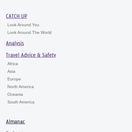
CATCH UP
Look Around You
Look Around The World
Analysis
Travel Advice & Safety
Africa
Asia
Europe
North America
Oceania
South America
Almanac