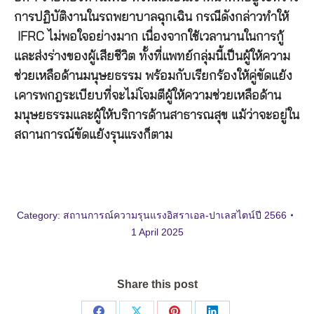
การปฏิบัติงานในรถพยาบาลฉุกเฉิน กรณีดังกล่าวทำให้
IFRC ไม่พอใจอย่างมาก เนื่องจากใช้เวลานานในการกู้
และส่งร่างของผู้เสียชีวิต ทั้งที่แพทย์กลุ่มนี้เป็นผู้ให้ความ
ช่วยเหลือด้านมนุษยธรรม พร้อมกับเรียกร้องให้คู่ขัดแย้ง
เคารพกฎระเบียบที่จะไม่โจมตีผู้ให้ความช่วยเหลือด้าน
มนุษยธรรมและผู้ให้บริการด้านสาธารณสุข แม้ว่าจะอยู่ใน
สถานการณ์ขัดแย้งรุนแรงก็ตาม
Category:
สถานการณ์ความรุนแรงอิสราเอล-ปาเลสไตน์ปี 2566
1 April 2025
Share this post