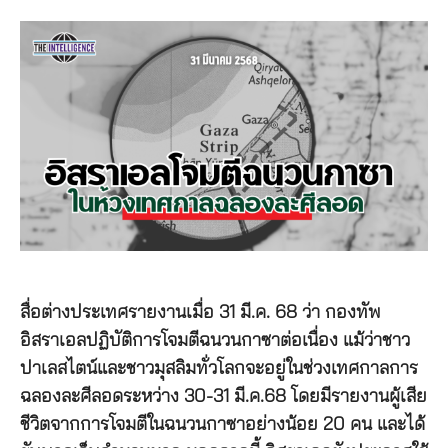
สื่อต่างประเทศรายงานเมื่อ 31 มี.ค. 68 ว่า กองทัพ
อิสราเอลปฏิบัติการโจมตีฉนวนกาซาต่อเนื่อง แม้ว่าชาว
ปาเลสไตน์และชาวมุสลิมทั่วโลกจะอยู่ในช่วงเทศกาลการ
ฉลองละศีลอดระหว่าง 30-31 มี.ค.68 โดยมีรายงานผู้เสีย
ชีวิตจากการโจมตีในฉนวนกาซาอย่างน้อย 20 คน และได้