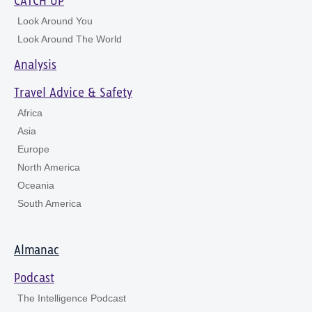
CATCH UP
Look Around You
Look Around The World
Analysis
Travel Advice & Safety
Africa
Asia
Europe
North America
Oceania
South America
Almanac
Podcast
The Intelligence Podcast