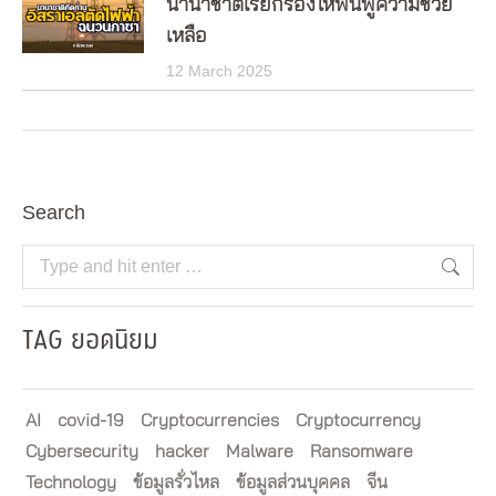
นานาชาติเรียกร้องให้ฟื้นฟูความช่วย
เหลือ
12 March 2025
Search
Search:
TAG ยอดนิยม
AI
covid-19
Cryptocurrencies
Cryptocurrency
Cybersecurity
hacker
Malware
Ransomware
Technology
ข้อมูลรั่วไหล
ข้อมูลส่วนบุคคล
จีน