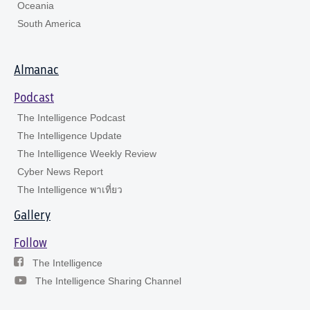
Oceania
South America
Almanac
Podcast
The Intelligence Podcast
The Intelligence Update
The Intelligence Weekly Review
Cyber News Report
The Intelligence พาเที่ยว
Gallery
Follow
The Intelligence
The Intelligence Sharing Channel