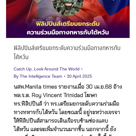
ฟิลิปปินส์เตรียมยกระดับความร่วมมือทางทหารกับ
ไต้หวัน
Catch Up
,
Look Around The World
By
The Intelligence Team
30 April 2025
นสพ.Manila times รายงานเมื่อ 30 เม.ย.68 อ้าง
พล.ร.ต. Roy Vincent Trinidad โฆษก
ทร.ฟิลิปปินส์ ว่า ทร.เตรียมยกระดับความร่วมมือ
ทางทหารกับไต้หวัน โดยขณะนี้ อยู่ระหว่างเจรจา
ให้ฟิลิปปินส์สามารถเดินเรือรบข้ามช่องแคบ
ไต้หวัน และจะเพิ่มจำนวนมากขึ้น นอกจากนี้ ยัง