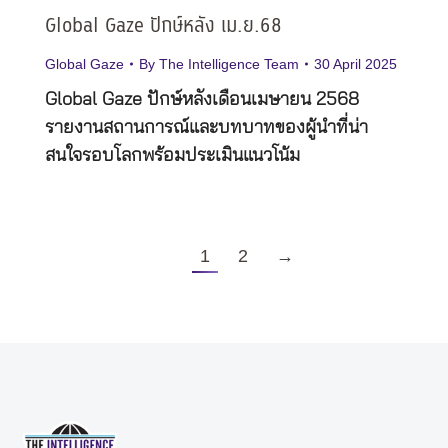
Global Gaze ปักษ์หลัง เม.ย.68
Global Gaze
By
The Intelligence Team
30 April 2025
Global Gaze ปักษ์หลังเดือนเมษายน 2568
รายงานสถานการณ์และบทบาทของผู้นำที่น่า
สนใจรอบโลกพร้อมประเมินแนวโน้ม
1
2
→