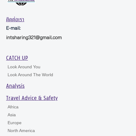
ติดต่อเรา
E-mail:
intsharing321@gmail.com
CATCH UP
Look Around You
Look Around The World
Analysis
Travel Advice & Safety
Africa
Asia
Europe
North America