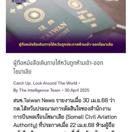
ผู้ถือหนังสือเดินทางไต้หวันถูกห้ามเข้า-ออก
โซมาเลีย
Catch Up
,
Look Around The World
By
The Intelligence Team
30 April 2025
สนข.Taiwan News รายงานเมื่อ 30 เม.ย.68 ว่า
กต.ไต้หวันประณามการตัดสินใจของสำนักงาน
การบินพลเรือนโซมาเลีย (Somali Civil Aviation
Authority) ที่ประกาศเมื่อ 22 เม.ย.68 ห้ามผู้ถือ