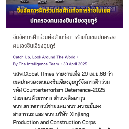
จีนจัดการฝึกร่วมต่อต้านก่อการร้ายในเขตปกครอง
ตนเองซินเจียงอุยกูร์
Catch Up
,
Look Around The World
By
The Intelligence Team
30 April 2025
นสพ.Global Times รายงานเมื่อ 29 เม.ย.68 ว่า
เขตปกครองตนเองซินเจียงอุยกูร์จัดการฝึกร่วม
รหัส Counterterrorism Deterrence-2025
ประกอบด้วยทหาร ตำรวจติดอาวุธ
จนท.ตรวจการณ์ชายแดน จนท.ความมั่นคง
สาธารณะ และ จนท.บริษัท Xinjiang
Production and Construction Corps