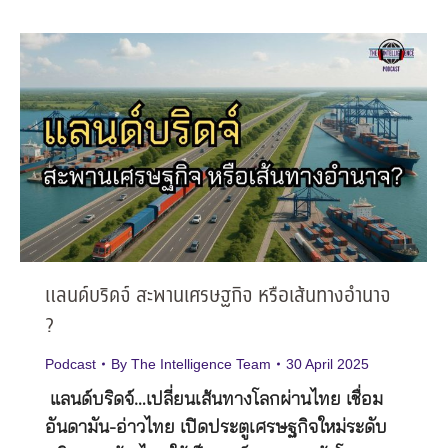
แลนด์บริดจ์ สะพานเศรษฐกิจ หรือเส้นทางอำนาจ
?
Podcast
By
The Intelligence Team
30 April 2025
แลนด์บริดจ์…เปลี่ยนเส้นทางโลกผ่านไทย เชื่อม
อันดามัน-อ่าวไทย เปิดประตูเศรษฐกิจใหม่ระดับ