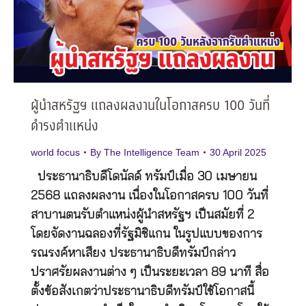
ผู้นำสหรัฐฯ แถลงผลงานในโอกาสครบ 100 วันที่
ดำรงตำแหน่ง
world focus
By
The Intelligence Team
30 April 2025
ประธานาธิบดีโดนัลด์ ทรัมป์เมื่อ 30 เมษายน
2568 แถลงผลงาน เนื่องในโอกาสครบ 100 วันที่
สาบานตนรับตำแหน่งผู้นำสหรัฐฯ เป็นสมัยที่ 2
โดยจัดงานฉลองที่รัฐมิชิแกน ในรูปแบบของการ
รณรงค์หาเสียง ประธานาธิบดีทรัมป์กล่าว
ปราศรัยผลงานต่าง ๆ เป็นระยะเวลา 89 นาที สื่อ
ตั้งข้อสังเกตว่าประธานาธิบดีทรัมป์ใช้โอกาสนี้